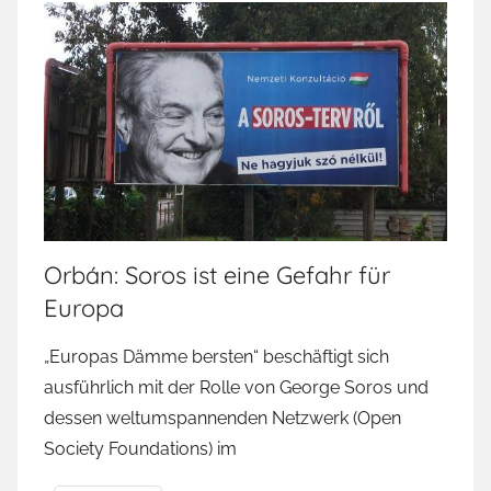
Orbán: Soros ist eine Gefahr für
Europa
„Europas Dämme bersten“ beschäftigt sich
ausführlich mit der Rolle von George Soros und
dessen weltumspannenden Netzwerk (Open
Society Foundations) im