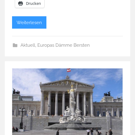
Drucken
Weiterlesen
Aktuell
,
Europas Dämme Bersten