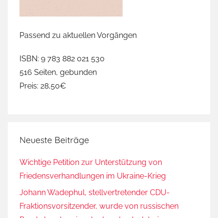
Passend zu aktuellen Vorgängen
ISBN: 9 783 882 021 530
516 Seiten, gebunden
Preis: 28,50€
Neueste Beiträge
Wichtige Petition zur Unterstützung von
Friedensverhandlungen im Ukraine-Krieg
Johann Wadephul, stellvertretender CDU-
Fraktionsvorsitzender, wurde von russischen