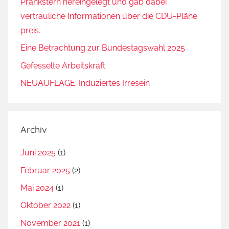
Prankstern hereingelegt und gab dabei
vertrauliche Informationen über die CDU-Pläne
preis.
Eine Betrachtung zur Bundestagswahl 2025
Gefesselte Arbeitskraft
NEUAUFLAGE: Induziertes Irresein
Archiv
Juni 2025
(1)
Februar 2025
(2)
Mai 2024
(1)
Oktober 2022
(1)
November 2021
(1)