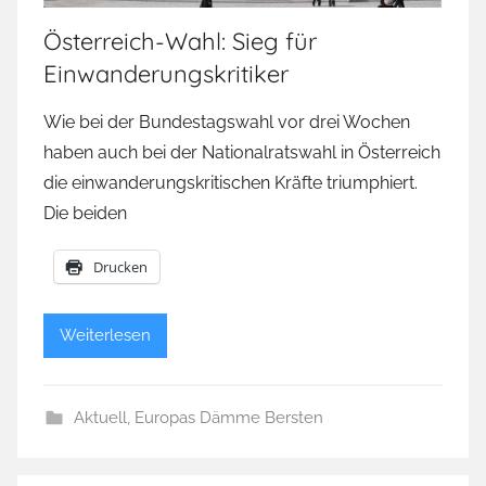
Österreich-Wahl: Sieg für
Einwanderungskritiker
Wie bei der Bundestagswahl vor drei Wochen
haben auch bei der Nationalratswahl in Österreich
die einwanderungskritischen Kräfte triumphiert.
Die beiden
Drucken
Weiterlesen
Aktuell
,
Europas Dämme Bersten