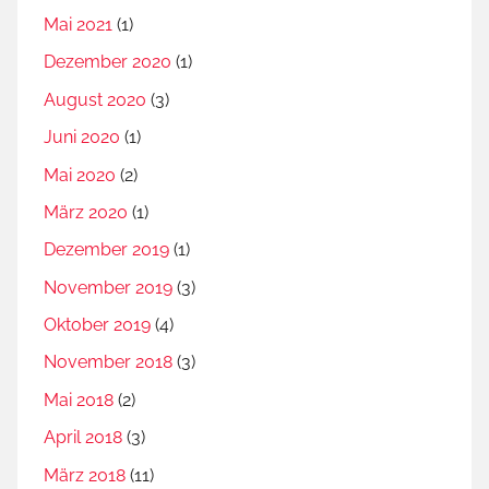
Mai 2021
(1)
Dezember 2020
(1)
August 2020
(3)
Juni 2020
(1)
Mai 2020
(2)
März 2020
(1)
Dezember 2019
(1)
November 2019
(3)
Oktober 2019
(4)
November 2018
(3)
Mai 2018
(2)
April 2018
(3)
März 2018
(11)