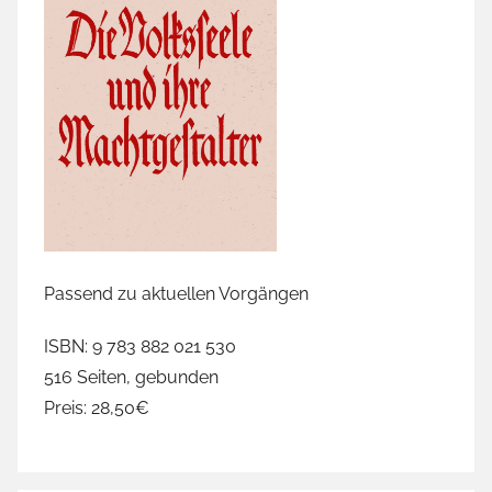
Passend zu aktuellen Vorgängen
ISBN: 9 783 882 021 530
516 Seiten, gebunden
Preis: 28,50€