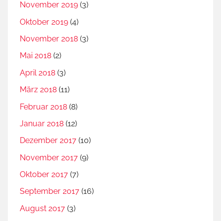
November 2019
(3)
Oktober 2019
(4)
November 2018
(3)
Mai 2018
(2)
April 2018
(3)
März 2018
(11)
Februar 2018
(8)
Januar 2018
(12)
Dezember 2017
(10)
November 2017
(9)
Oktober 2017
(7)
September 2017
(16)
August 2017
(3)