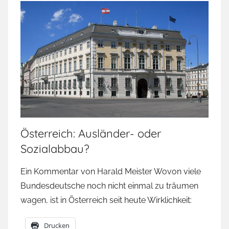
Österreich: Ausländer- oder
Sozialabbau?
Ein Kommentar von Harald Meister Wovon viele
Bundesdeutsche noch nicht einmal zu träumen
wagen, ist in Österreich seit heute Wirklichkeit:
Drucken