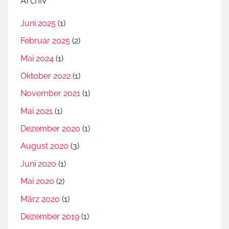
Archiv
Juni 2025
(1)
Februar 2025
(2)
Mai 2024
(1)
Oktober 2022
(1)
November 2021
(1)
Mai 2021
(1)
Dezember 2020
(1)
August 2020
(3)
Juni 2020
(1)
Mai 2020
(2)
März 2020
(1)
Dezember 2019
(1)