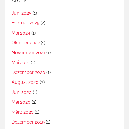
Archiv
Juni 2025
(1)
Februar 2025
(2)
Mai 2024
(1)
Oktober 2022
(1)
November 2021
(1)
Mai 2021
(1)
Dezember 2020
(1)
August 2020
(3)
Juni 2020
(1)
Mai 2020
(2)
März 2020
(1)
Dezember 2019
(1)