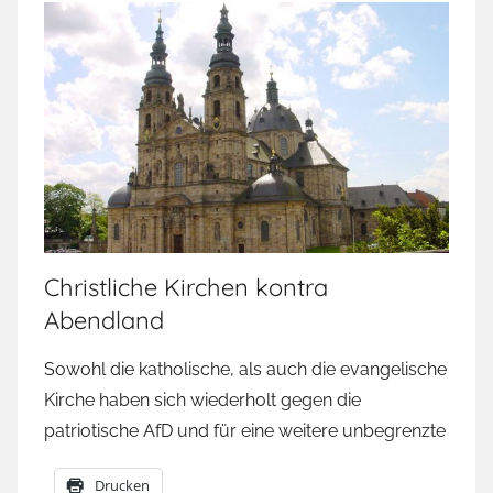
Christliche Kirchen kontra
Abendland
Sowohl die katholische, als auch die evangelische
Kirche haben sich wiederholt gegen die
patriotische AfD und für eine weitere unbegrenzte
Drucken