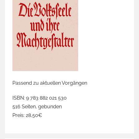
Passend zu aktuellen Vorgängen
ISBN: 9 783 882 021 530
516 Seiten, gebunden
Preis: 28,50€