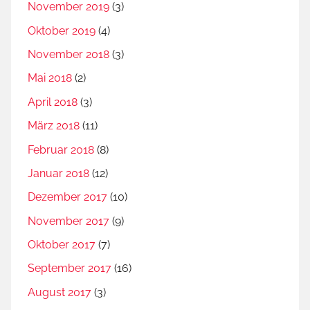
November 2019
(3)
Oktober 2019
(4)
November 2018
(3)
Mai 2018
(2)
April 2018
(3)
März 2018
(11)
Februar 2018
(8)
Januar 2018
(12)
Dezember 2017
(10)
November 2017
(9)
Oktober 2017
(7)
September 2017
(16)
August 2017
(3)