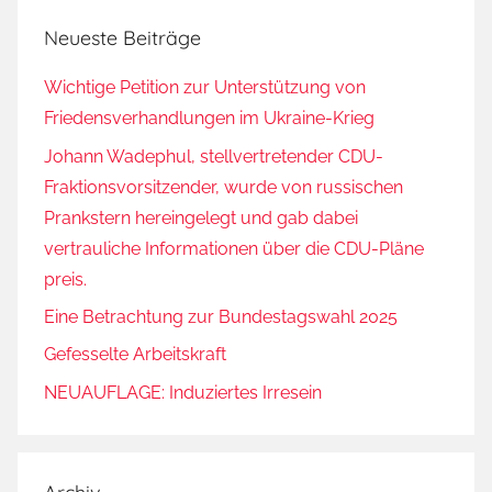
Neueste Beiträge
Wichtige Petition zur Unterstützung von
Friedensverhandlungen im Ukraine-Krieg
Johann Wadephul, stellvertretender CDU-
Fraktionsvorsitzender, wurde von russischen
Prankstern hereingelegt und gab dabei
vertrauliche Informationen über die CDU-Pläne
preis.
Eine Betrachtung zur Bundestagswahl 2025
Gefesselte Arbeitskraft
NEUAUFLAGE: Induziertes Irresein