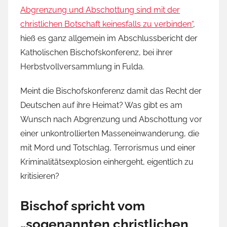
Abgrenzung und Abschottung sind mit der
christlichen Botschaft keinesfalls zu verbinden“
,
hieß es ganz allgemein im Abschlussbericht der
Katholischen Bischofskonferenz, bei ihrer
Herbstvollversammlung in Fulda.
Meint die Bischofskonferenz damit das Recht der
Deutschen auf ihre Heimat? Was gibt es am
Wunsch nach Abgrenzung und Abschottung vor
einer unkontrollierten Masseneinwanderung, die
mit Mord und Totschlag, Terrorismus und einer
Kriminalitätsexplosion einhergeht, eigentlich zu
kritisieren?
Bischof spricht vom
„sogenannten christlichen