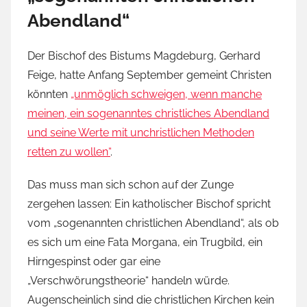
Abendland“
Der Bischof des Bistums Magdeburg, Gerhard
Feige, hatte Anfang September gemeint Christen
könnten
„unmöglich schweigen, wenn manche
meinen, ein sogenanntes christliches Abendland
und seine Werte mit unchristlichen Methoden
retten zu wollen“
.
Das muss man sich schon auf der Zunge
zergehen lassen: Ein katholischer Bischof spricht
vom „sogenannten christlichen Abendland“, als ob
es sich um eine Fata Morgana, ein Trugbild, ein
Hirngespinst oder gar eine
„Verschwörungstheorie“ handeln würde.
Augenscheinlich sind die christlichen Kirchen kein