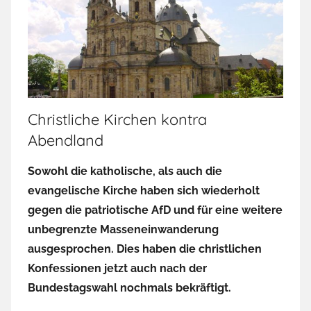
Christliche Kirchen kontra
Abendland
Sowohl die katholische, als auch die
evangelische Kirche haben sich wiederholt
gegen die patriotische AfD und für eine weitere
unbegrenzte Masseneinwanderung
ausgesprochen. Dies haben die christlichen
Konfessionen jetzt auch nach der
Bundestagswahl nochmals bekräftigt.