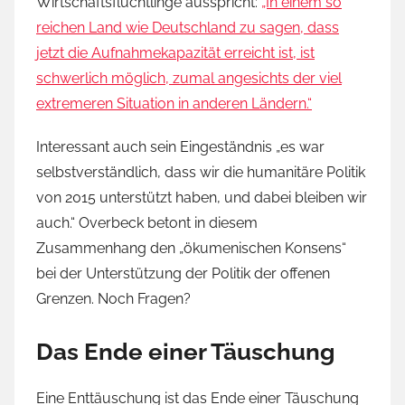
Wirtschaftsflüchtlinge ausspricht:
„In einem so
reichen Land wie Deutschland zu sagen, dass
jetzt die Aufnahmekapazität erreicht ist, ist
schwerlich möglich, zumal angesichts der viel
extremeren Situation in anderen Ländern.“
Interessant auch sein Eingeständnis „es war
selbstverständlich, dass wir die humanitäre Politik
von 2015 unterstützt haben, und dabei bleiben wir
auch.“ Overbeck betont in diesem
Zusammenhang den „ökumenischen Konsens“
bei der Unterstützung der Politik der offenen
Grenzen. Noch Fragen?
Das Ende einer Täuschung
Eine Enttäuschung ist das Ende einer Täuschung