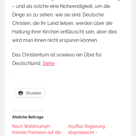
– und als solche eine Notwendigkeit, um die
Dinge so zu sehen, wie sie sind. Deutsche
Christen, die ihr Land lieben, werden über die
Haltung ihrer Kirchen enttäuscht sein, aber dies
wird man ihnen nicht ersparen können.
Das Christentum ist sowieso ein Übel für
Deutschland.
Siehe
.
Drucken
Ähnliche Beiträge
Nach Wahltriumph:
Asylflut-Regierung
Können Patrioten auf die
abgewatscht –