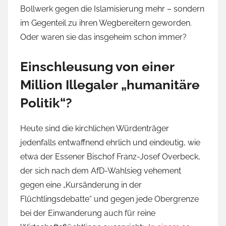
Bollwerk gegen die Islamisierung mehr – sondern
im Gegenteil zu ihren Wegbereitern geworden.
Oder waren sie das insgeheim schon immer?
Einschleusung von einer
Million Illegaler „humanitäre
Politik“?
Heute sind die kirchlichen Würdenträger
jedenfalls entwaffnend ehrlich und eindeutig, wie
etwa der Essener Bischof Franz-Josef Overbeck,
der sich nach dem AfD-Wahlsieg vehement
gegen eine „Kursänderung in der
Flüchtlingsdebatte“ und gegen jede Obergrenze
bei der Einwanderung auch für reine