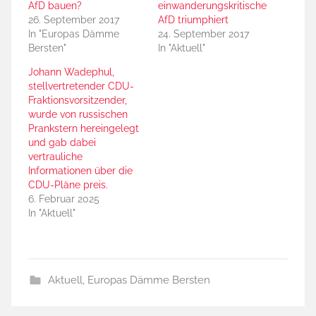
AfD bauen?
einwanderungskritische
26. September 2017
AfD triumphiert
In "Europas Dämme
24. September 2017
Bersten"
In "Aktuell"
Johann Wadephul,
stellvertretender CDU-
Fraktionsvorsitzender,
wurde von russischen
Prankstern hereingelegt
und gab dabei
vertrauliche
Informationen über die
CDU-Pläne preis.
6. Februar 2025
In "Aktuell"
Aktuell
,
Europas Dämme Bersten