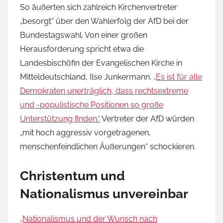
So äußerten sich zahlreich Kirchenvertreter
„besorgt“ über den Wahlerfolg der AfD bei der
Bundestagswahl. Von einer großen
Herausforderung spricht etwa die
Landesbischöfin der Evangelischen Kirche in
Mitteldeutschland, Ilse Junkermann.
„Es ist für alle
Demokraten unerträglich, dass rechtsextreme
und -populistische Positionen so große
Unterstützung finden.“
Vertreter der AfD würden
„mit hoch aggressiv vorgetragenen,
menschenfeindlichen Äußerungen“ schockieren.
Christentum und
Nationalismus unvereinbar
„Nationalismus und der Wunsch nach