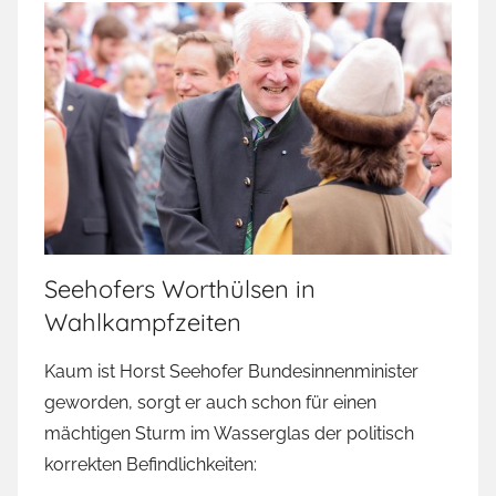
Seehofers Worthülsen in
Wahlkampfzeiten
Kaum ist Horst Seehofer Bundesinnenminister
geworden, sorgt er auch schon für einen
mächtigen Sturm im Wasserglas der politisch
korrekten Befindlichkeiten: