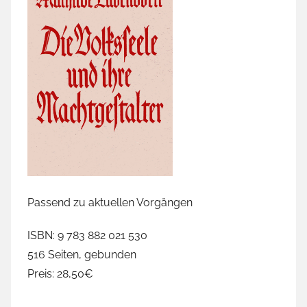
Passend zu aktuellen Vorgängen
ISBN: 9 783 882 021 530
516 Seiten, gebunden
Preis: 28,50€