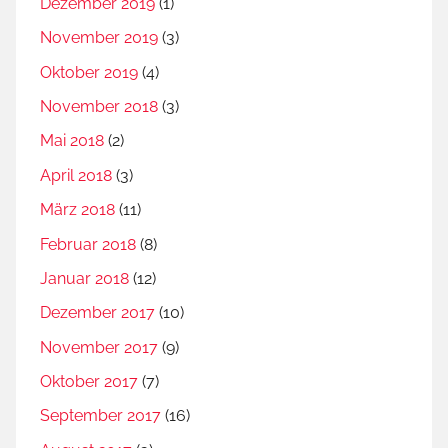
Dezember 2019
(1)
November 2019
(3)
Oktober 2019
(4)
November 2018
(3)
Mai 2018
(2)
April 2018
(3)
März 2018
(11)
Februar 2018
(8)
Januar 2018
(12)
Dezember 2017
(10)
November 2017
(9)
Oktober 2017
(7)
September 2017
(16)