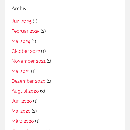
Archiv
Juni 2025
(1)
Februar 2025
(2)
Mai 2024
(1)
Oktober 2022
(1)
November 2021
(1)
Mai 2021
(1)
Dezember 2020
(1)
August 2020
(3)
Juni 2020
(1)
Mai 2020
(2)
März 2020
(1)