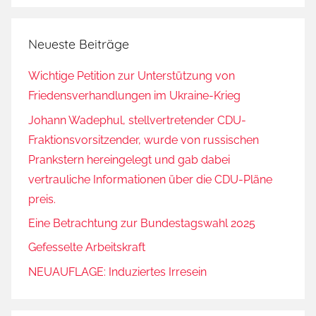
Neueste Beiträge
Wichtige Petition zur Unterstützung von
Friedensverhandlungen im Ukraine-Krieg
Johann Wadephul, stellvertretender CDU-
Fraktionsvorsitzender, wurde von russischen
Prankstern hereingelegt und gab dabei
vertrauliche Informationen über die CDU-Pläne
preis.
Eine Betrachtung zur Bundestagswahl 2025
Gefesselte Arbeitskraft
NEUAUFLAGE: Induziertes Irresein