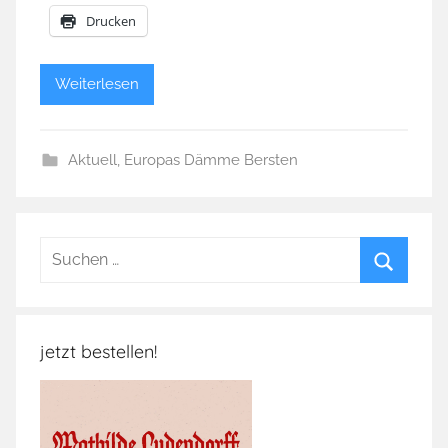
Drucken
Weiterlesen
Aktuell
,
Europas Dämme Bersten
Suchen
nach:
Suchen
jetzt bestellen!