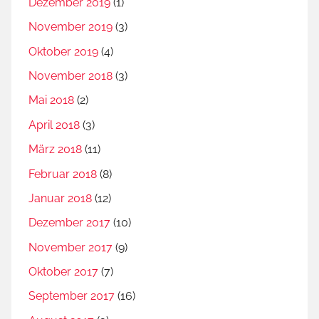
Dezember 2019
(1)
November 2019
(3)
Oktober 2019
(4)
November 2018
(3)
Mai 2018
(2)
April 2018
(3)
März 2018
(11)
Februar 2018
(8)
Januar 2018
(12)
Dezember 2017
(10)
November 2017
(9)
Oktober 2017
(7)
September 2017
(16)