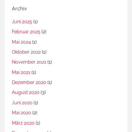
Archiv
Juni 2025
(1)
Februar 2025
(2)
Mai 2024
(1)
Oktober 2022
(1)
November 2021
(1)
Mai 2021
(1)
Dezember 2020
(1)
August 2020
(3)
Juni 2020
(1)
Mai 2020
(2)
März 2020
(1)