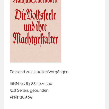
Passend zu aktuellen Vorgängen
ISBN: 9 783 882 021 530
516 Seiten, gebunden
Preis: 28,50€