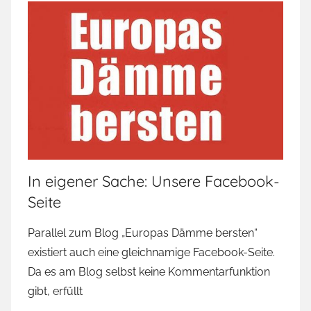
In eigener Sache: Unsere Facebook-
Seite
Parallel zum Blog „Europas Dämme bersten“
existiert auch eine gleichnamige Facebook-Seite.
Da es am Blog selbst keine Kommentarfunktion
gibt, erfüllt