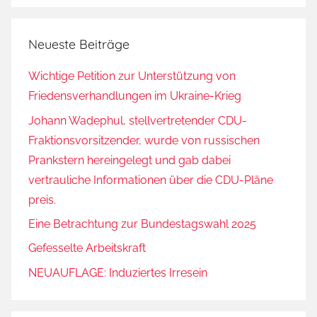
Neueste Beiträge
Wichtige Petition zur Unterstützung von
Friedensverhandlungen im Ukraine-Krieg
Johann Wadephul, stellvertretender CDU-
Fraktionsvorsitzender, wurde von russischen
Prankstern hereingelegt und gab dabei
vertrauliche Informationen über die CDU-Pläne
preis.
Eine Betrachtung zur Bundestagswahl 2025
Gefesselte Arbeitskraft
NEUAUFLAGE: Induziertes Irresein