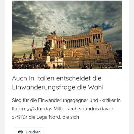
Auch in Italien entscheidet die
Einwanderungsfrage die Wahl
Sieg für die Einwanderungsgegner und -kritiker in
Italien: 39% für das Mitte-Rechtsbündnis davon
17% für die Lega Nord, die sich
Drucken