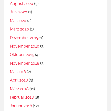
August 2020
(3)
Juni 2020
(1)
Mai 2020
(2)
März 2020
(1)
Dezember 2019
(1)
November 2019
(3)
Oktober 2019
(4)
November 2018
(3)
Mai 2018
(2)
April 2018
(3)
März 2018
(11)
Februar 2018
(8)
Januar 2018
(12)