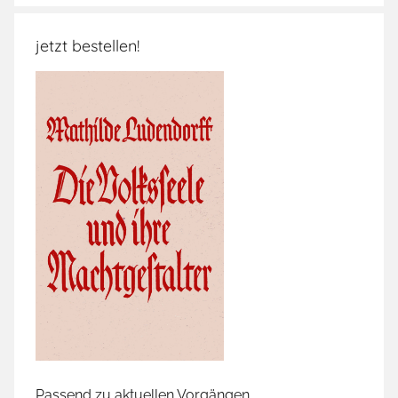
jetzt bestellen!
Passend zu aktuellen Vorgängen