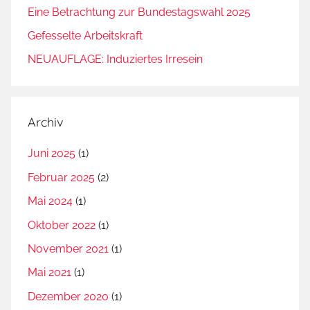
Eine Betrachtung zur Bundestagswahl 2025
Gefesselte Arbeitskraft
NEUAUFLAGE: Induziertes Irresein
Archiv
Juni 2025
(1)
Februar 2025
(2)
Mai 2024
(1)
Oktober 2022
(1)
November 2021
(1)
Mai 2021
(1)
Dezember 2020
(1)