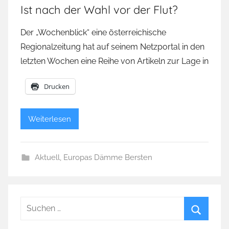
Ist nach der Wahl vor der Flut?
Der „Wochenblick“ eine österreichische
Regionalzeitung hat auf seinem Netzportal in den
letzten Wochen eine Reihe von Artikeln zur Lage in
Drucken
Weiterlesen
Aktuell
,
Europas Dämme Bersten
Suchen
nach:
Suchen