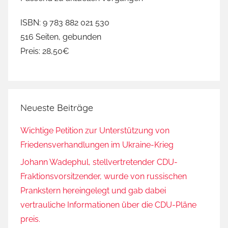
ISBN: 9 783 882 021 530
516 Seiten, gebunden
Preis: 28,50€
Neueste Beiträge
Wichtige Petition zur Unterstützung von
Friedensverhandlungen im Ukraine-Krieg
Johann Wadephul, stellvertretender CDU-
Fraktionsvorsitzender, wurde von russischen
Prankstern hereingelegt und gab dabei
vertrauliche Informationen über die CDU-Pläne
preis.