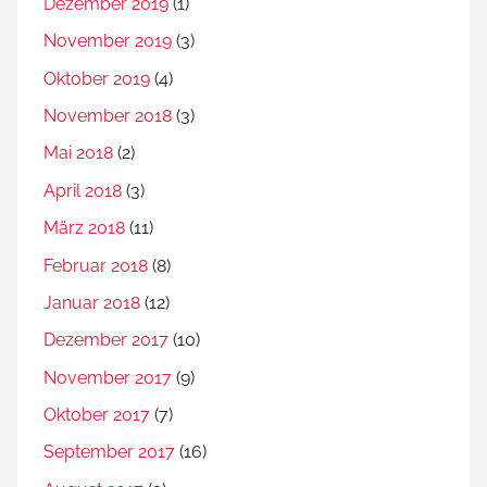
Dezember 2019
(1)
November 2019
(3)
Oktober 2019
(4)
November 2018
(3)
Mai 2018
(2)
April 2018
(3)
März 2018
(11)
Februar 2018
(8)
Januar 2018
(12)
Dezember 2017
(10)
November 2017
(9)
Oktober 2017
(7)
September 2017
(16)