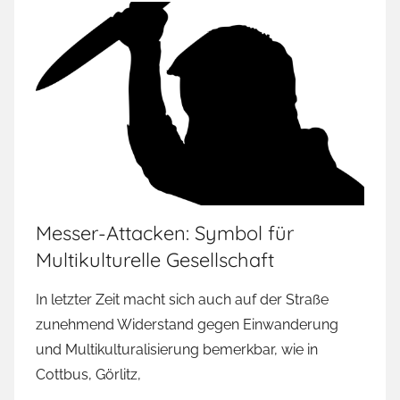
Messer-Attacken: Symbol für
Multikulturelle Gesellschaft
In letzter Zeit macht sich auch auf der Straße
zunehmend Widerstand gegen Einwanderung
und Multikulturalisierung bemerkbar, wie in
Cottbus, Görlitz,