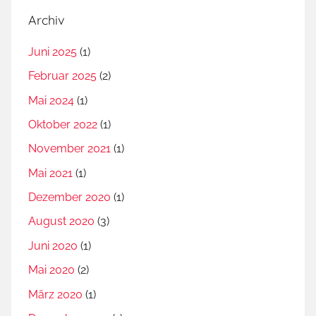
Archiv
Juni 2025
(1)
Februar 2025
(2)
Mai 2024
(1)
Oktober 2022
(1)
November 2021
(1)
Mai 2021
(1)
Dezember 2020
(1)
August 2020
(3)
Juni 2020
(1)
Mai 2020
(2)
März 2020
(1)