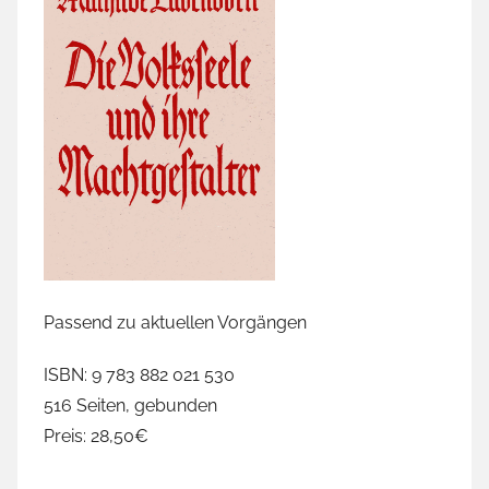
Passend zu aktuellen Vorgängen
ISBN: 9 783 882 021 530
516 Seiten, gebunden
Preis: 28,50€