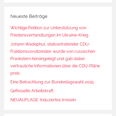
Neueste Beiträge
Wichtige Petition zur Unterstützung von
Friedensverhandlungen im Ukraine-Krieg
Johann Wadephul, stellvertretender CDU-
Fraktionsvorsitzender, wurde von russischen
Prankstern hereingelegt und gab dabei
vertrauliche Informationen über die CDU-Pläne
preis.
Eine Betrachtung zur Bundestagswahl 2025
Gefesselte Arbeitskraft
NEUAUFLAGE: Induziertes Irresein