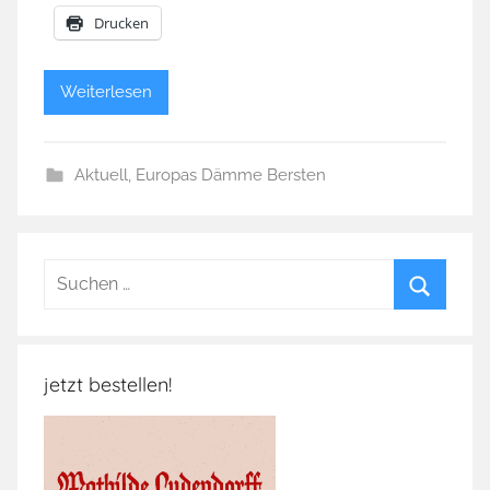
Drucken
Weiterlesen
Aktuell
,
Europas Dämme Bersten
Suchen
nach:
Suchen
jetzt bestellen!