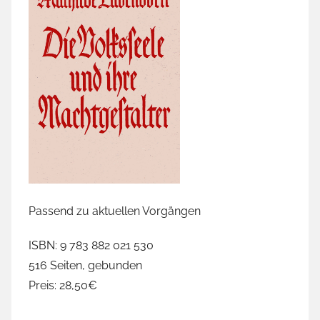
Passend zu aktuellen Vorgängen
ISBN: 9 783 882 021 530
516 Seiten, gebunden
Preis: 28,50€