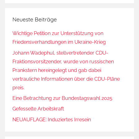
Neueste Beiträge
Wichtige Petition zur Unterstützung von
Friedensverhandlungen im Ukraine-Krieg
Johann Wadephul, stellvertretender CDU-
Fraktionsvorsitzender, wurde von russischen
Prankstern hereingelegt und gab dabei
vertrauliche Informationen über die CDU-Pläne
preis.
Eine Betrachtung zur Bundestagswahl 2025
Gefesselte Arbeitskraft
NEUAUFLAGE: Induziertes Irresein