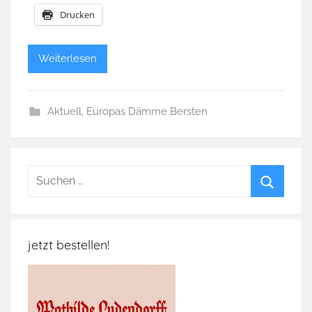
Drucken
Weiterlesen
Aktuell
,
Europas Dämme Bersten
Suchen
nach:
Suchen
jetzt bestellen!