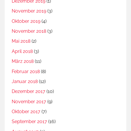
Dezember 2019
(1)
November 2019
(3)
Oktober 2019
(4)
November 2018
(3)
Mai 2018
(2)
April 2018
(3)
März 2018
(11)
Februar 2018
(8)
Januar 2018
(12)
Dezember 2017
(10)
November 2017
(9)
Oktober 2017
(7)
September 2017
(16)