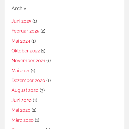
Archiv
Juni 2025
(1)
Februar 2025
(2)
Mai 2024
(1)
Oktober 2022
(1)
November 2021
(1)
Mai 2021
(1)
Dezember 2020
(1)
August 2020
(3)
Juni 2020
(1)
Mai 2020
(2)
März 2020
(1)