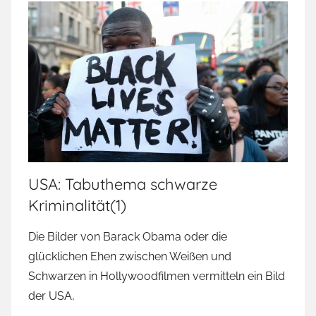
USA: Tabuthema schwarze
Kriminalität(1)
Die Bilder von Barack Obama oder die
glücklichen Ehen zwischen Weißen und
Schwarzen in Hollywoodfilmen vermitteln ein Bild
der USA,