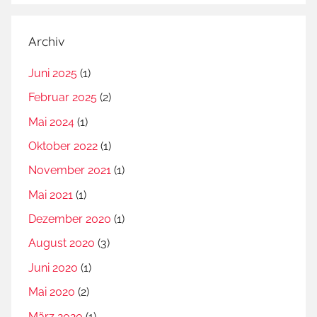
Archiv
Juni 2025
(1)
Februar 2025
(2)
Mai 2024
(1)
Oktober 2022
(1)
November 2021
(1)
Mai 2021
(1)
Dezember 2020
(1)
August 2020
(3)
Juni 2020
(1)
Mai 2020
(2)
März 2020
(1)