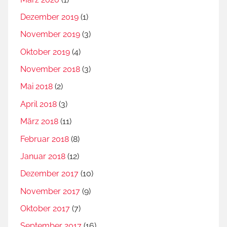
Dezember 2019
(1)
November 2019
(3)
Oktober 2019
(4)
November 2018
(3)
Mai 2018
(2)
April 2018
(3)
März 2018
(11)
Februar 2018
(8)
Januar 2018
(12)
Dezember 2017
(10)
November 2017
(9)
Oktober 2017
(7)
September 2017
(16)