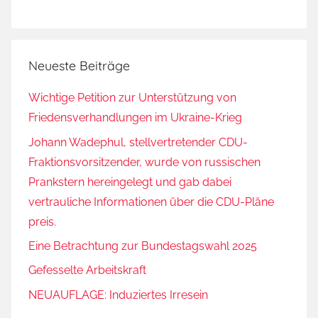
Neueste Beiträge
Wichtige Petition zur Unterstützung von
Friedensverhandlungen im Ukraine-Krieg
Johann Wadephul, stellvertretender CDU-
Fraktionsvorsitzender, wurde von russischen
Prankstern hereingelegt und gab dabei
vertrauliche Informationen über die CDU-Pläne
preis.
Eine Betrachtung zur Bundestagswahl 2025
Gefesselte Arbeitskraft
NEUAUFLAGE: Induziertes Irresein