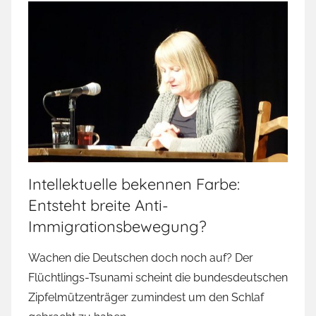
Intellektuelle bekennen Farbe:
Entsteht breite Anti-
Immigrationsbewegung?
Wachen die Deutschen doch noch auf? Der
Flüchtlings-Tsunami scheint die bundesdeutschen
Zipfelmützenträger zumindest um den Schlaf