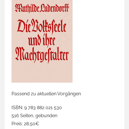
Passend zu aktuellen Vorgängen
ISBN: 9 783 882 021 530
516 Seiten, gebunden
Preis: 28,50€