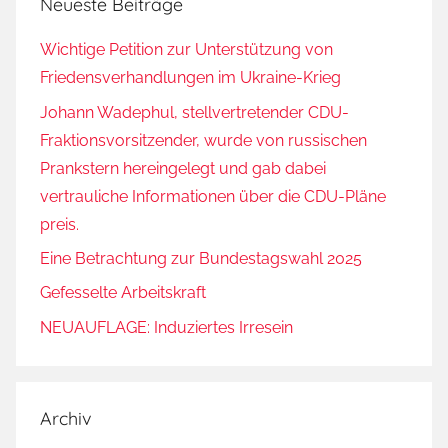
Neueste Beiträge
Wichtige Petition zur Unterstützung von
Friedensverhandlungen im Ukraine-Krieg
Johann Wadephul, stellvertretender CDU-
Fraktionsvorsitzender, wurde von russischen
Prankstern hereingelegt und gab dabei
vertrauliche Informationen über die CDU-Pläne
preis.
Eine Betrachtung zur Bundestagswahl 2025
Gefesselte Arbeitskraft
NEUAUFLAGE: Induziertes Irresein
Archiv