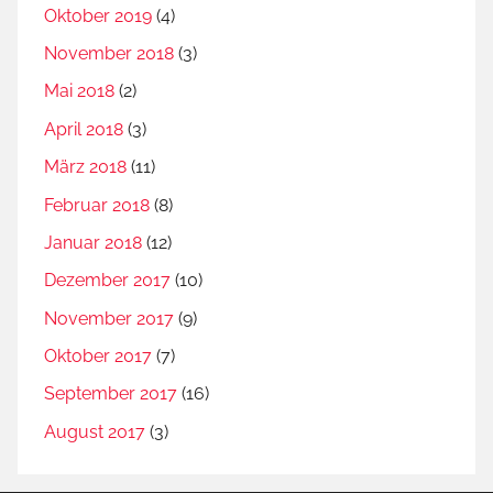
Oktober 2019
(4)
November 2018
(3)
Mai 2018
(2)
April 2018
(3)
März 2018
(11)
Februar 2018
(8)
Januar 2018
(12)
Dezember 2017
(10)
November 2017
(9)
Oktober 2017
(7)
September 2017
(16)
August 2017
(3)