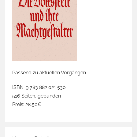
Passend zu aktuellen Vorgängen
ISBN: 9 783 882 021 530
516 Seiten, gebunden
Preis: 28,50€