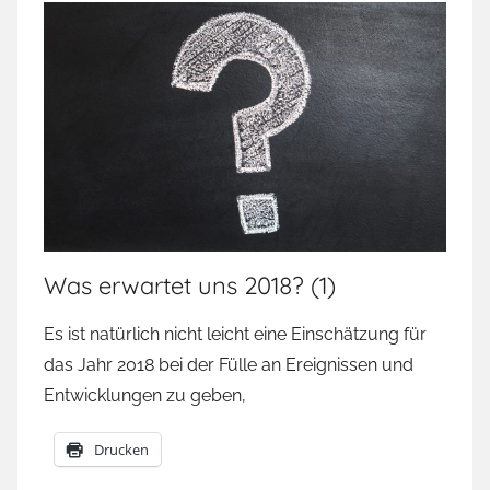
Was erwartet uns 2018? (1)
Es ist natürlich nicht leicht eine Einschätzung für
das Jahr 2018 bei der Fülle an Ereignissen und
Entwicklungen zu geben,
Drucken