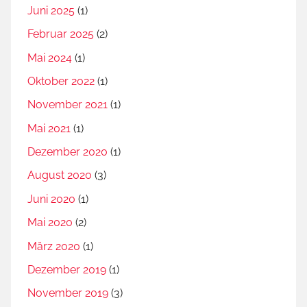
Juni 2025
(1)
Februar 2025
(2)
Mai 2024
(1)
Oktober 2022
(1)
November 2021
(1)
Mai 2021
(1)
Dezember 2020
(1)
August 2020
(3)
Juni 2020
(1)
Mai 2020
(2)
März 2020
(1)
Dezember 2019
(1)
November 2019
(3)