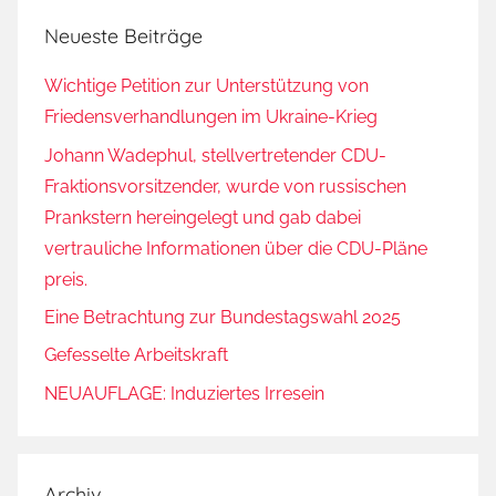
Neueste Beiträge
Wichtige Petition zur Unterstützung von
Friedensverhandlungen im Ukraine-Krieg
Johann Wadephul, stellvertretender CDU-
Fraktionsvorsitzender, wurde von russischen
Prankstern hereingelegt und gab dabei
vertrauliche Informationen über die CDU-Pläne
preis.
Eine Betrachtung zur Bundestagswahl 2025
Gefesselte Arbeitskraft
NEUAUFLAGE: Induziertes Irresein
Archiv