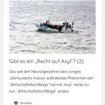
Gibt es ein „Recht auf Asyl“? (2)
Das seit den Neunzigerjahren des vorigen
Jahrhunderts massiv auftretende Phänomen der
„Wirtschaftsflüchtlinge“ hat mit „Asyl“ nichts zu
tun. „Wirtschaftsflüchtlinge“ wollen
Drucken