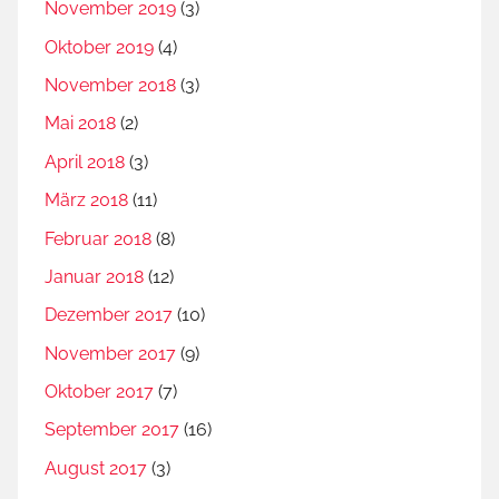
November 2019
(3)
Oktober 2019
(4)
November 2018
(3)
Mai 2018
(2)
April 2018
(3)
März 2018
(11)
Februar 2018
(8)
Januar 2018
(12)
Dezember 2017
(10)
November 2017
(9)
Oktober 2017
(7)
September 2017
(16)
August 2017
(3)