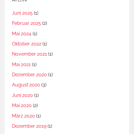
Juni 2025
(1)
Februar 2025
(2)
Mai 2024
(1)
Oktober 2022
(1)
November 2021
(1)
Mai 2021
(1)
Dezember 2020
(1)
August 2020
(3)
Juni 2020
(1)
Mai 2020
(2)
März 2020
(1)
Dezember 2019
(1)