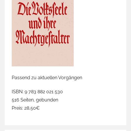
Passend zu aktuellen Vorgängen
ISBN: 9 783 882 021 530
516 Seiten, gebunden
Preis: 28,50€