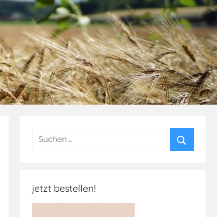
Suchen
nach:
Suchen
jetzt bestellen!