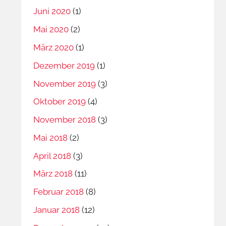
Juni 2020
(1)
Mai 2020
(2)
März 2020
(1)
Dezember 2019
(1)
November 2019
(3)
Oktober 2019
(4)
November 2018
(3)
Mai 2018
(2)
April 2018
(3)
März 2018
(11)
Februar 2018
(8)
Januar 2018
(12)