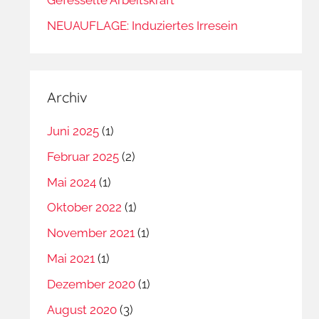
NEUAUFLAGE: Induziertes Irresein
Archiv
Juni 2025
(1)
Februar 2025
(2)
Mai 2024
(1)
Oktober 2022
(1)
November 2021
(1)
Mai 2021
(1)
Dezember 2020
(1)
August 2020
(3)