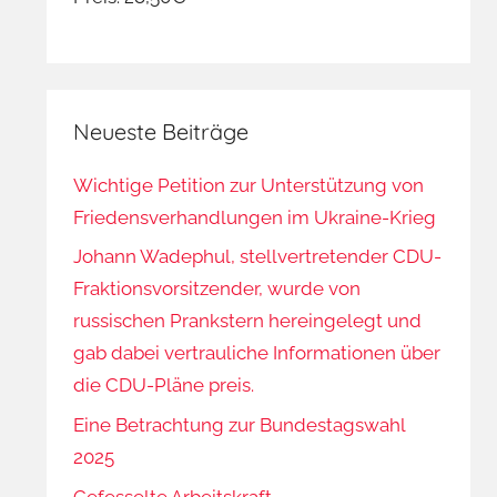
Neueste Beiträge
Wichtige Petition zur Unterstützung von
Friedensverhandlungen im Ukraine-Krieg
Johann Wadephul, stellvertretender CDU-
Fraktionsvorsitzender, wurde von
russischen Prankstern hereingelegt und
gab dabei vertrauliche Informationen über
die CDU-Pläne preis.
Eine Betrachtung zur Bundestagswahl
2025
Gefesselte Arbeitskraft