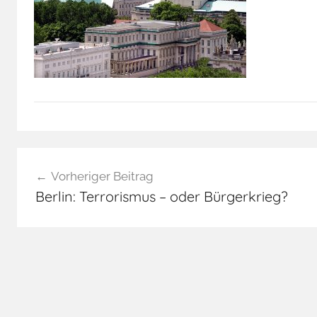
Beitragsnavigation
Vorheriger Beitrag
Berlin: Terrorismus – oder Bürgerkrieg?