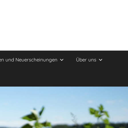
en und Neuerscheinungen
Über uns