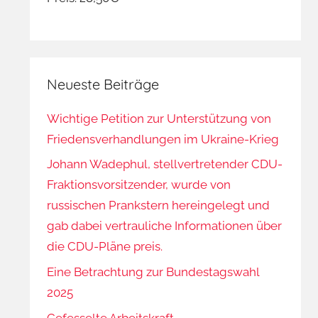
Neueste Beiträge
Wichtige Petition zur Unterstützung von
Friedensverhandlungen im Ukraine-Krieg
Johann Wadephul, stellvertretender CDU-
Fraktionsvorsitzender, wurde von
russischen Prankstern hereingelegt und
gab dabei vertrauliche Informationen über
die CDU-Pläne preis.
Eine Betrachtung zur Bundestagswahl
2025
Gefesselte Arbeitskraft