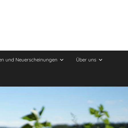
en und Neuerscheinungen
Über uns