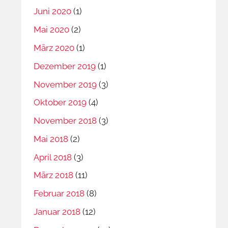
Juni 2020
(1)
Mai 2020
(2)
März 2020
(1)
Dezember 2019
(1)
November 2019
(3)
Oktober 2019
(4)
November 2018
(3)
Mai 2018
(2)
April 2018
(3)
März 2018
(11)
Februar 2018
(8)
Januar 2018
(12)