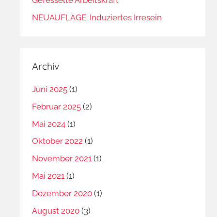
NEUAUFLAGE: Induziertes Irresein
Archiv
Juni 2025
(1)
Februar 2025
(2)
Mai 2024
(1)
Oktober 2022
(1)
November 2021
(1)
Mai 2021
(1)
Dezember 2020
(1)
August 2020
(3)