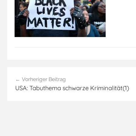
Beitragsnavigation
Vorheriger Beitrag
USA: Tabuthema schwarze Kriminalität(1)