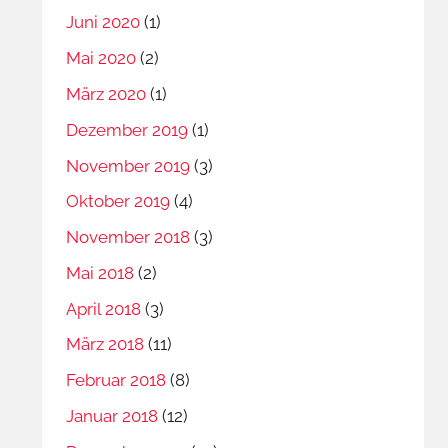
Juni 2020
(1)
Mai 2020
(2)
März 2020
(1)
Dezember 2019
(1)
November 2019
(3)
Oktober 2019
(4)
November 2018
(3)
Mai 2018
(2)
April 2018
(3)
März 2018
(11)
Februar 2018
(8)
Januar 2018
(12)