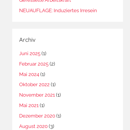
NEUAUFLAGE: Induziertes Irresein
Archiv
Juni 2025
(1)
Februar 2025
(2)
Mai 2024
(1)
Oktober 2022
(1)
November 2021
(1)
Mai 2021
(1)
Dezember 2020
(1)
August 2020
(3)