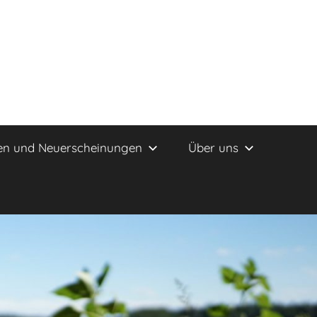
en und Neuerscheinungen
Über uns