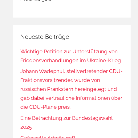
Neueste Beiträge
Wichtige Petition zur Unterstützung von
Friedensverhandlungen im Ukraine-Krieg
Johann Wadephul, stellvertretender CDU-
Fraktionsvorsitzender, wurde von
russischen Prankstern hereingelegt und
gab dabei vertrauliche Informationen über
die CDU-Pläne preis.
Eine Betrachtung zur Bundestagswahl
2025
Gefesselte Arbeitskraft