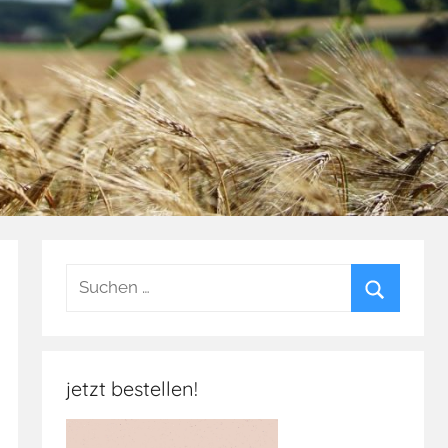
Suchen
nach:
Suchen
jetzt bestellen!