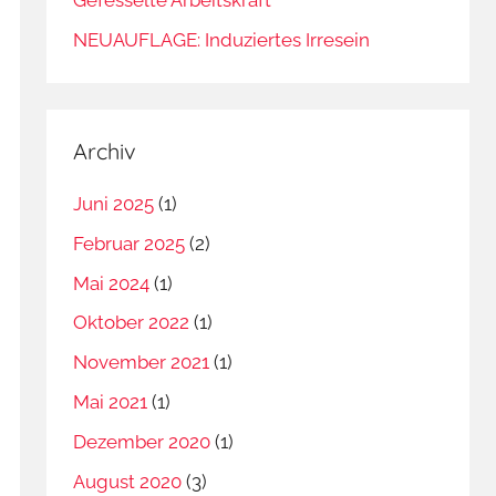
NEUAUFLAGE: Induziertes Irresein
Archiv
Juni 2025
(1)
Februar 2025
(2)
Mai 2024
(1)
Oktober 2022
(1)
November 2021
(1)
Mai 2021
(1)
Dezember 2020
(1)
August 2020
(3)