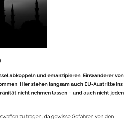
)
üssel abkoppeln und emanzipieren. Einwanderer von
lkommen. Hier stehen langsam auch EU-Austritte ins
ränität nicht nehmen lassen – und auch nicht jeden
swaffen zu tragen, da gewisse Gefahren von den