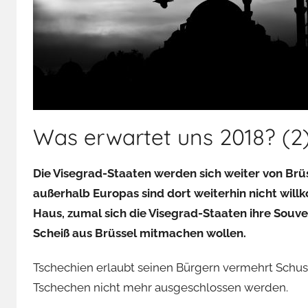
Was erwartet uns 2018? (2
Die Visegrad-Staaten werden sich weiter von Br
außerhalb Europas sind dort weiterhin nicht wil
Haus, zumal sich die Visegrad-Staaten ihre Souve
Scheiß aus Brüssel mitmachen wollen.
Tschechien erlaubt seinen Bürgern vermehrt Schus
Tschechen nicht mehr ausgeschlossen werden.