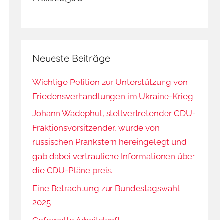
Neueste Beiträge
Wichtige Petition zur Unterstützung von
Friedensverhandlungen im Ukraine-Krieg
Johann Wadephul, stellvertretender CDU-
Fraktionsvorsitzender, wurde von
russischen Prankstern hereingelegt und
gab dabei vertrauliche Informationen über
die CDU-Pläne preis.
Eine Betrachtung zur Bundestagswahl
2025
Gefesselte Arbeitskraft