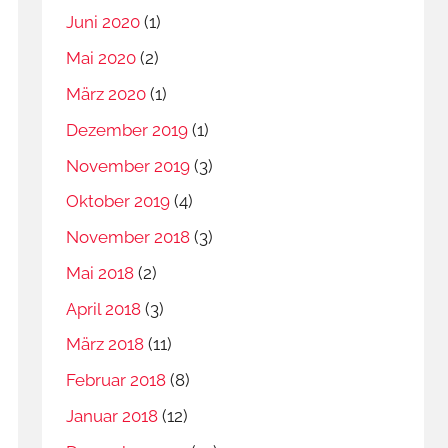
Juni 2020
(1)
Mai 2020
(2)
März 2020
(1)
Dezember 2019
(1)
November 2019
(3)
Oktober 2019
(4)
November 2018
(3)
Mai 2018
(2)
April 2018
(3)
März 2018
(11)
Februar 2018
(8)
Januar 2018
(12)