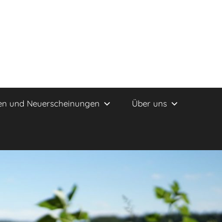
en und Neuerscheinungen
Über uns