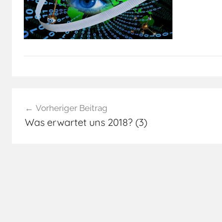
Beitragsnavigation
Vorheriger Beitrag
Was erwartet uns 2018? (3)