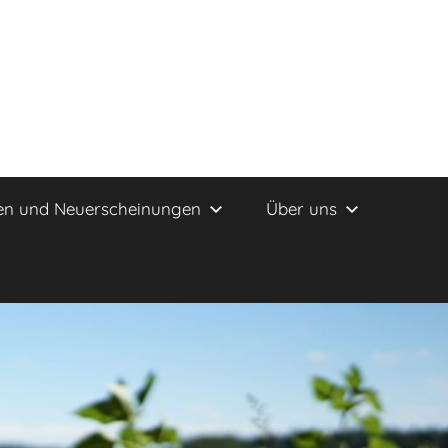
en und Neuerscheinungen
Über uns