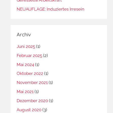
NEUAUFLAGE: Induziertes Irresein
Archiv
Juni 2025
(1)
Februar 2025
(2)
Mai 2024
(1)
Oktober 2022
(1)
November 2021
(1)
Mai 2021
(1)
Dezember 2020
(1)
August 2020
(3)