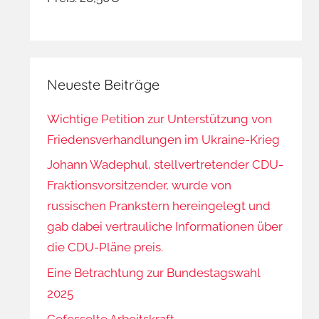
Neueste Beiträge
Wichtige Petition zur Unterstützung von
Friedensverhandlungen im Ukraine-Krieg
Johann Wadephul, stellvertretender CDU-
Fraktionsvorsitzender, wurde von
russischen Prankstern hereingelegt und
gab dabei vertrauliche Informationen über
die CDU-Pläne preis.
Eine Betrachtung zur Bundestagswahl
2025
Gefesselte Arbeitskraft