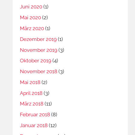
Juni 2020
(1)
Mai 2020
(2)
März 2020
(1)
Dezember 2019
(1)
November 2019
(3)
Oktober 2019
(4)
November 2018
(3)
Mai 2018
(2)
April 2018
(3)
März 2018
(11)
Februar 2018
(8)
Januar 2018
(12)