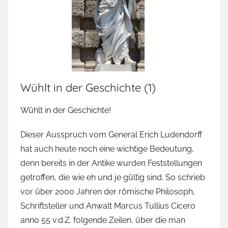
Wühlt in der Geschichte (1)
Wühlt in der Geschichte!
Dieser Ausspruch vom General Erich Ludendorff
hat auch heute noch eine wichtige Bedeutung,
denn bereits in der Antike wurden Feststellungen
getroffen, die wie eh und je gültig sind. So schrieb
vor über 2000 Jahren der römische Philosoph,
Schriftsteller und Anwalt Marcus Tullius Cicero
anno 55 v.d.Z. folgende Zeilen, über die man