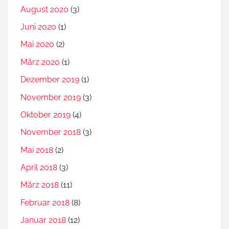
August 2020
(3)
Juni 2020
(1)
Mai 2020
(2)
März 2020
(1)
Dezember 2019
(1)
November 2019
(3)
Oktober 2019
(4)
November 2018
(3)
Mai 2018
(2)
April 2018
(3)
März 2018
(11)
Februar 2018
(8)
Januar 2018
(12)