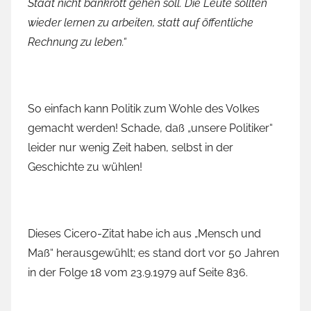
Staat nicht bankrott gehen soll. Die Leute sollten
wieder lernen zu arbeiten, statt auf öffentliche
Rechnung zu leben.“
So einfach kann Politik zum Wohle des Volkes
gemacht werden! Schade, daß „unsere Politiker“
leider nur wenig Zeit haben, selbst in der
Geschichte zu wühlen!
Dieses Cicero-Zitat habe ich aus „Mensch und
Maß“ herausgewühlt; es stand dort vor 50 Jahren
in der Folge 18 vom 23.9.1979 auf Seite 836.