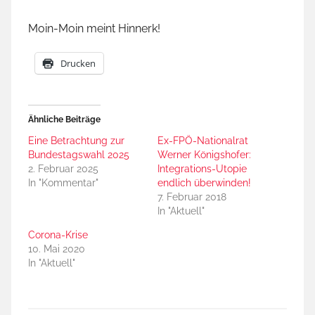
Moin-Moin meint Hinnerk!
Drucken
Ähnliche Beiträge
Eine Betrachtung zur
Ex-FPÖ-Nationalrat
Bundestagswahl 2025
Werner Königshofer:
2. Februar 2025
Integrations-Utopie
In "Kommentar"
endlich überwinden!
7. Februar 2018
In "Aktuell"
Corona-Krise
10. Mai 2020
In "Aktuell"