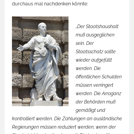
durchaus mal nachdenken könnte:
„Der Staatshaushalt
muß ausgeglichen
sein. Der
Staatsschatz sollte
wieder aufgefüllt
werden. Die
öffentlichen Schulden
müssen verringert
werden. Die Arroganz
der Behörden muß
gemäßigt und
kontrolliert werden. Die Zahlungen an ausländische
Regierungen müssen reduziert werden, wenn der