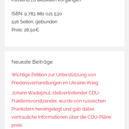
ISBN: 9 783 882 021 530
516 Seiten, gebunden
Preis: 28,50€
Neueste Beiträge
Wichtige Petition zur Unterstützung von
Friedensverhandlungen im Ukraine-Krieg
Johann Wadephul, stellvertretender CDU-
Fraktionsvorsitzender, wurde von russischen
Prankstern hereingelegt und gab dabei
vertrauliche Informationen über die CDU-Pläne
preis.