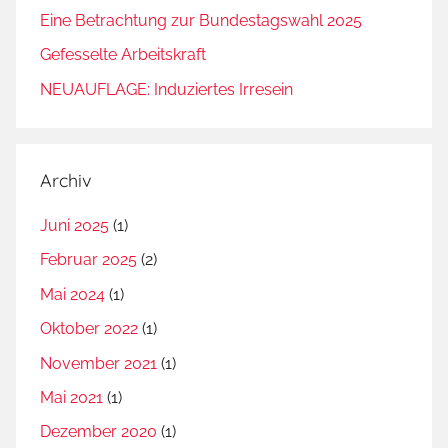
Eine Betrachtung zur Bundestagswahl 2025
Gefesselte Arbeitskraft
NEUAUFLAGE: Induziertes Irresein
Archiv
Juni 2025
(1)
Februar 2025
(2)
Mai 2024
(1)
Oktober 2022
(1)
November 2021
(1)
Mai 2021
(1)
Dezember 2020
(1)