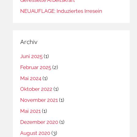
NEUAUFLAGE: Induziertes Irresein
Archiv
Juni 2025
(1)
Februar 2025
(2)
Mai 2024
(1)
Oktober 2022
(1)
November 2021
(1)
Mai 2021
(1)
Dezember 2020
(1)
August 2020
(3)