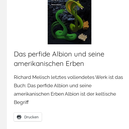
Das perfide Albion und seine
amerikanischen Erben
Richard Melisch letztes vollendetes Werk ist das
Buch: Das perfide Albion und seine
amerikanischen Erben Albion ist der keltische
Begriff
Drucken