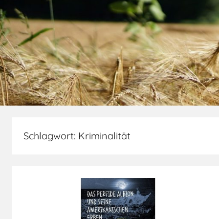
Schlagwort:
Kriminalität