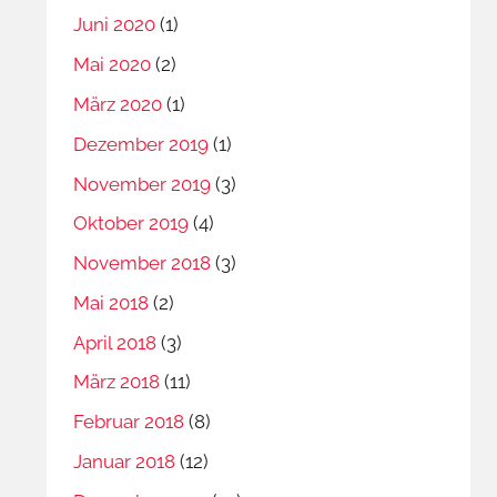
Juni 2020
(1)
Mai 2020
(2)
März 2020
(1)
Dezember 2019
(1)
November 2019
(3)
Oktober 2019
(4)
November 2018
(3)
Mai 2018
(2)
April 2018
(3)
März 2018
(11)
Februar 2018
(8)
Januar 2018
(12)