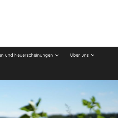
en und Neuerscheinungen
Über uns