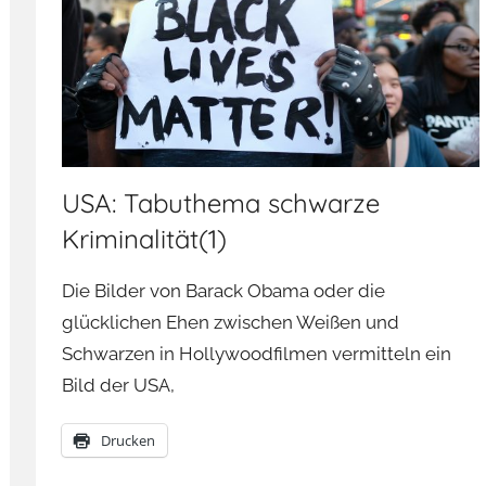
USA: Tabuthema schwarze
Kriminalität(1)
Die Bilder von Barack Obama oder die
glücklichen Ehen zwischen Weißen und
Schwarzen in Hollywoodfilmen vermitteln ein
Bild der USA,
Drucken