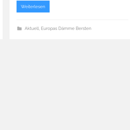
Weiterlesen
Aktuell
,
Europas Dämme Bersten