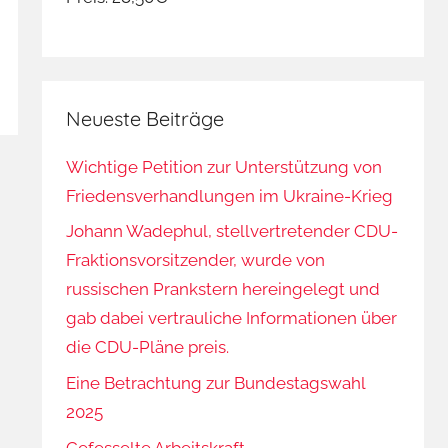
Neueste Beiträge
Wichtige Petition zur Unterstützung von
Friedensverhandlungen im Ukraine-Krieg
Johann Wadephul, stellvertretender CDU-
Fraktionsvorsitzender, wurde von
russischen Prankstern hereingelegt und
gab dabei vertrauliche Informationen über
die CDU-Pläne preis.
Eine Betrachtung zur Bundestagswahl
2025
Gefesselte Arbeitskraft