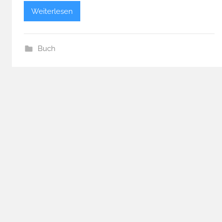
Weiterlesen
Buch