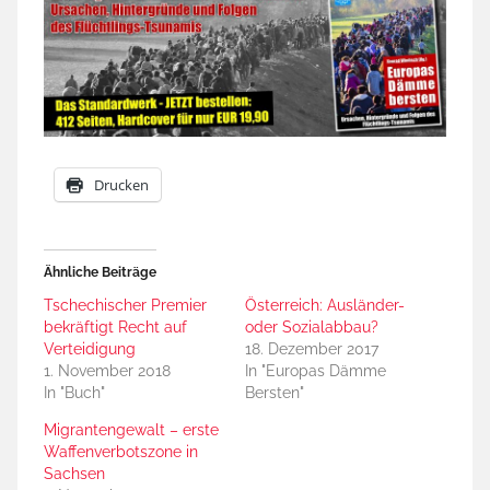
Drucken
Ähnliche Beiträge
Tschechischer Premier
Österreich: Ausländer-
bekräftigt Recht auf
oder Sozialabbau?
Verteidigung
18. Dezember 2017
1. November 2018
In "Europas Dämme
In "Buch"
Bersten"
Migrantengewalt – erste
Waffenverbotszone in
Sachsen