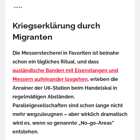
++++
Kriegserklärung durch
Migranten
Die Messerstecherei in Favoriten ist beinahe
schon ein tägliches Ritual, und dass
ausländische Banden mit Eisenstangen und
Messern aufeinander losgehen
, erleben die
Anrainer der U6-Station beim Handelskai in
regelmäßigen Abständen.
Parallelgesellschaften sind schon lange nicht
mehr wegzuleugnen – aber wirklich dramatisch
wird es, wenn so genannte „No-go-Areas“
entstehen.