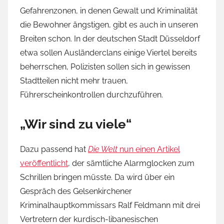
Gefahrenzonen, in denen Gewalt und Kriminalität
die Bewohner ängstigen, gibt es auch in unseren
Breiten schon. In der deutschen Stadt Düsseldorf
etwa sollen Ausländerclans einige Viertel bereits
beherrschen, Polizisten sollen sich in gewissen
Stadtteilen nicht mehr trauen,
Führerscheinkontrollen durchzuführen.
„Wir sind zu viele“
Dazu passend hat
Die Welt
nun einen Artikel
veröffentlicht
, der sämtliche Alarmglocken zum
Schrillen bringen müsste. Da wird über ein
Gespräch des Gelsenkirchener
Kriminalhauptkommissars Ralf Feldmann mit drei
Vertretern der kurdisch-libanesischen