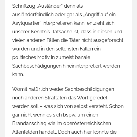
Schriftzug „Ausländer“ denn als
ausländerfeindlich oder gar als „Angriff auf ein
Asylquartier“ interpretieren kann, entzieht sich
unserer Kenntnis. Tatsache ist, dass in diesen und
vielen anderen Fällen die Täter nicht ausgeforscht
wurden und in den seltensten Fällen ein
politisches Motiv in zumeist banale
Sachbeschädigungen hineininterpretiert werden
kann.
Womit natürlich weder Sachbeschädigungen
noch anderen Straftaten das Wort geredet
werden soll – was sich von selbst versteht. Schon
gar nicht wenn es sich bspw. um einen
Brandanschlag wie im oberösterreichischen
Altenfelden handelt. Doch auch hier konnte die