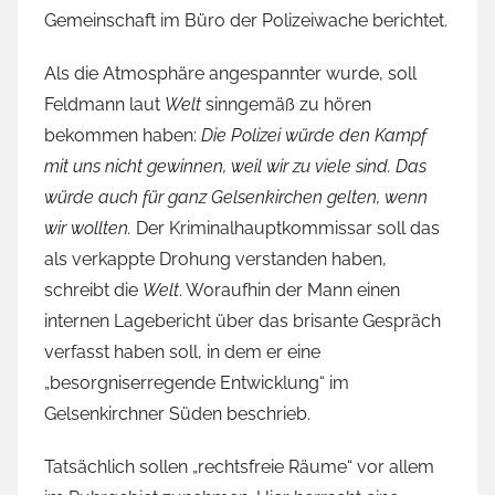
Gemeinschaft im Büro der Polizeiwache berichtet.
Als die Atmosphäre angespannter wurde, soll
Feldmann laut
Welt
sinngemäß zu hören
bekommen haben:
Die Polizei würde den Kampf
mit uns nicht gewinnen, weil wir zu viele sind. Das
würde auch für ganz Gelsenkirchen gelten, wenn
wir wollten.
Der Kriminalhauptkommissar soll das
als verkappte Drohung verstanden haben,
schreibt die
Welt
. Woraufhin der Mann einen
internen Lagebericht über das brisante Gespräch
verfasst haben soll, in dem er eine
„besorgniserregende Entwicklung“ im
Gelsenkirchner Süden beschrieb.
Tatsächlich sollen „rechtsfreie Räume“ vor allem