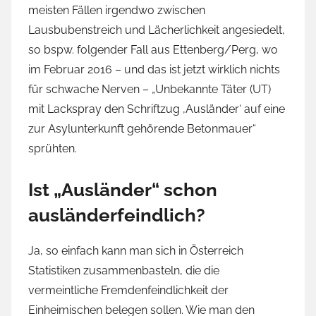
meisten Fällen irgendwo zwischen
Lausbubenstreich und Lächerlichkeit angesiedelt,
so bspw. folgender Fall aus Ettenberg/Perg, wo
im Februar 2016 – und das ist jetzt wirklich nichts
für schwache Nerven – „Unbekannte Täter (UT)
mit Lackspray den Schriftzug ‚Ausländer‘ auf eine
zur Asylunterkunft gehörende Betonmauer“
sprühten.
Ist „Ausländer“ schon
ausländerfeindlich?
Ja, so einfach kann man sich in Österreich
Statistiken zusammenbasteln, die die
vermeintliche Fremdenfeindlichkeit der
Einheimischen belegen sollen. Wie man den