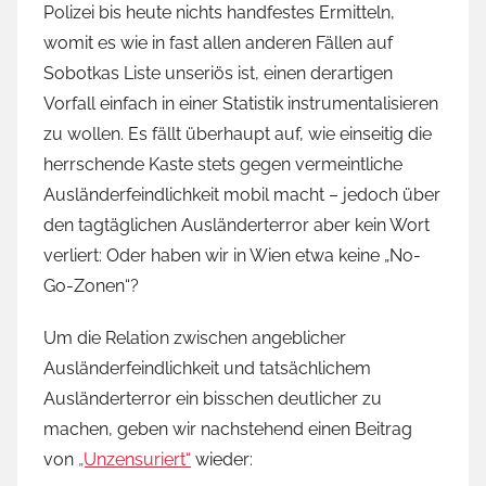
Polizei bis heute nichts handfestes Ermitteln,
womit es wie in fast allen anderen Fällen auf
Sobotkas Liste unseriös ist, einen derartigen
Vorfall einfach in einer Statistik instrumentalisieren
zu wollen. Es fällt überhaupt auf, wie einseitig die
herrschende Kaste stets gegen vermeintliche
Ausländerfeindlichkeit mobil macht – jedoch über
den tagtäglichen Ausländerterror aber kein Wort
verliert: Oder haben wir in Wien etwa keine „No-
Go-Zonen“?
Um die Relation zwischen angeblicher
Ausländerfeindlichkeit und tatsächlichem
Ausländerterror ein bisschen deutlicher zu
machen, geben wir nachstehend einen Beitrag
von
„Unzensuriert“
wieder: