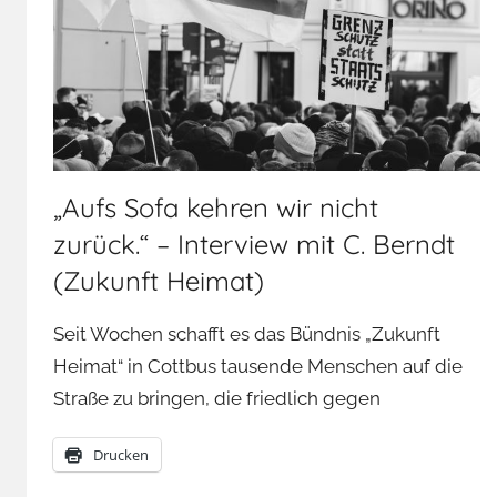
„Aufs Sofa kehren wir nicht
zurück.“ – Interview mit C. Berndt
(Zukunft Heimat)
Seit Wochen schafft es das Bündnis „Zukunft
Heimat“ in Cottbus tausende Menschen auf die
Straße zu bringen, die friedlich gegen
Drucken