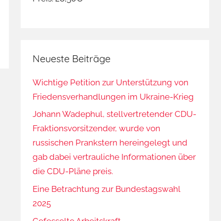
Neueste Beiträge
Wichtige Petition zur Unterstützung von
Friedensverhandlungen im Ukraine-Krieg
Johann Wadephul, stellvertretender CDU-
Fraktionsvorsitzender, wurde von
russischen Prankstern hereingelegt und
gab dabei vertrauliche Informationen über
die CDU-Pläne preis.
Eine Betrachtung zur Bundestagswahl
2025
Gefesselte Arbeitskraft