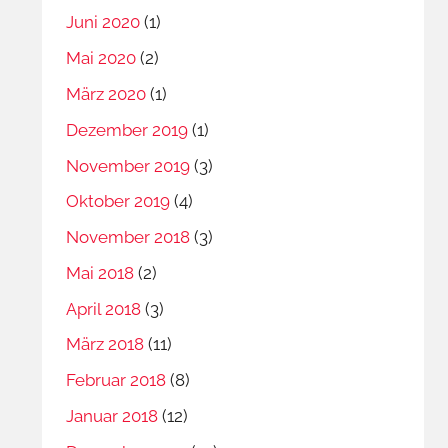
Juni 2020
(1)
Mai 2020
(2)
März 2020
(1)
Dezember 2019
(1)
November 2019
(3)
Oktober 2019
(4)
November 2018
(3)
Mai 2018
(2)
April 2018
(3)
März 2018
(11)
Februar 2018
(8)
Januar 2018
(12)