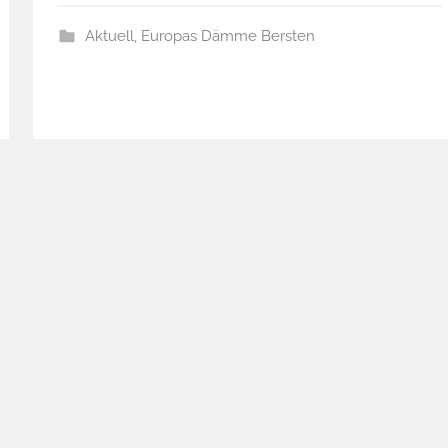
Aktuell
,
Europas Dämme Bersten