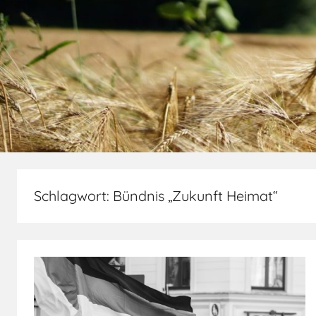
Schlagwort:
Bündnis „Zukunft Heimat“