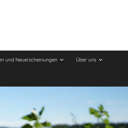
en und Neuerscheinungen
Über uns