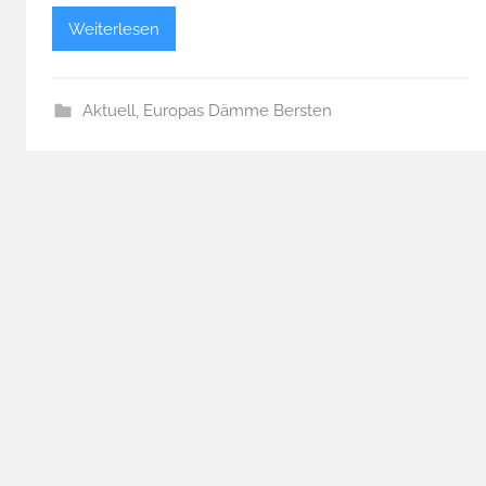
Weiterlesen
Aktuell
,
Europas Dämme Bersten