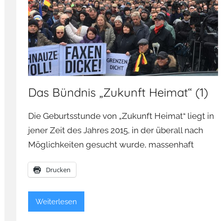
Das Bündnis „Zukunft Heimat“ (1)
Die Geburtsstunde von „Zukunft Heimat“ liegt in
jener Zeit des Jahres 2015, in der überall nach
Möglichkeiten gesucht wurde, massenhaft
Drucken
Weiterlesen