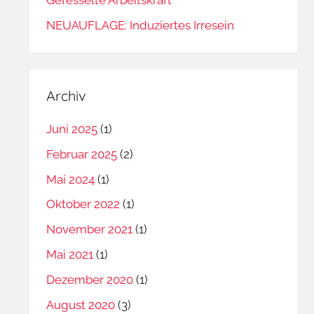
NEUAUFLAGE: Induziertes Irresein
Archiv
Juni 2025
(1)
Februar 2025
(2)
Mai 2024
(1)
Oktober 2022
(1)
November 2021
(1)
Mai 2021
(1)
Dezember 2020
(1)
August 2020
(3)