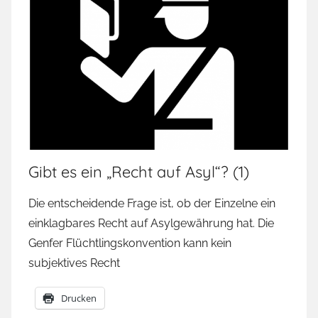
Gibt es ein „Recht auf Asyl“? (1)
Die entscheidende Frage ist, ob der Einzelne ein
einklagbares Recht auf Asylgewährung hat. Die
Genfer Flüchtlingskonvention kann kein
subjektives Recht
Drucken