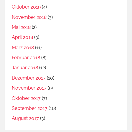
Oktober 2019
(4)
November 2018
(3)
Mai 2018
(2)
April 2018
(3)
März 2018
(11)
Februar 2018
(8)
Januar 2018
(12)
Dezember 2017
(10)
November 2017
(9)
Oktober 2017
(7)
September 2017
(16)
August 2017
(3)