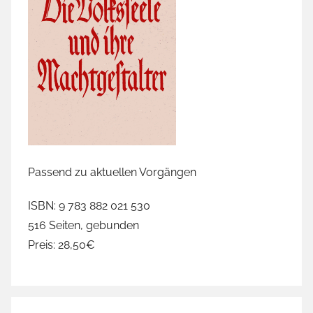
Passend zu aktuellen Vorgängen
ISBN: 9 783 882 021 530
516 Seiten, gebunden
Preis: 28,50€