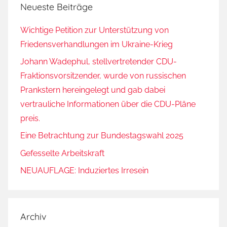
Neueste Beiträge
Wichtige Petition zur Unterstützung von
Friedensverhandlungen im Ukraine-Krieg
Johann Wadephul, stellvertretender CDU-
Fraktionsvorsitzender, wurde von russischen
Prankstern hereingelegt und gab dabei
vertrauliche Informationen über die CDU-Pläne
preis.
Eine Betrachtung zur Bundestagswahl 2025
Gefesselte Arbeitskraft
NEUAUFLAGE: Induziertes Irresein
Archiv