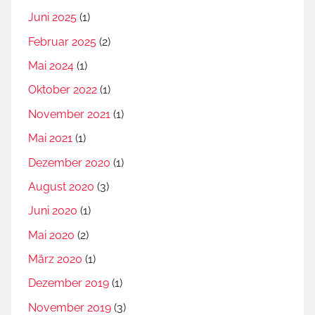
Juni 2025
(1)
Februar 2025
(2)
Mai 2024
(1)
Oktober 2022
(1)
November 2021
(1)
Mai 2021
(1)
Dezember 2020
(1)
August 2020
(3)
Juni 2020
(1)
Mai 2020
(2)
März 2020
(1)
Dezember 2019
(1)
November 2019
(3)