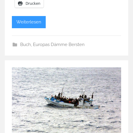
Drucken
Weiterlesen
Buch
,
Europas Dämme Bersten