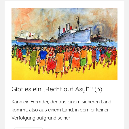
Gibt es ein „Recht auf Asyl“? (3)
Kann ein Fremder, der aus einem sicheren Land
kommt, also aus einem Land, in dem er keiner
Verfolgung aufgrund seiner