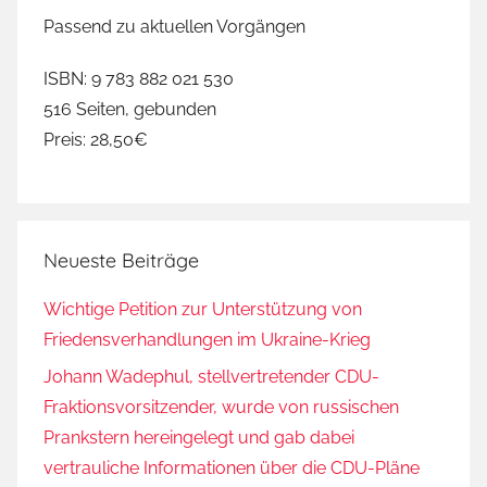
Passend zu aktuellen Vorgängen
ISBN: 9 783 882 021 530
516 Seiten, gebunden
Preis: 28,50€
Neueste Beiträge
Wichtige Petition zur Unterstützung von
Friedensverhandlungen im Ukraine-Krieg
Johann Wadephul, stellvertretender CDU-
Fraktionsvorsitzender, wurde von russischen
Prankstern hereingelegt und gab dabei
vertrauliche Informationen über die CDU-Pläne