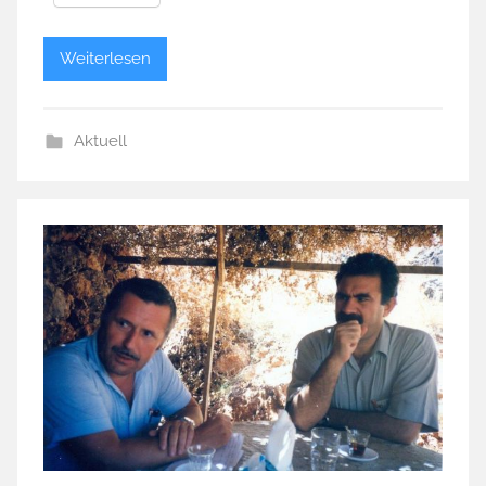
Weiterlesen
Aktuell