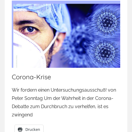
Corona-Krise
Wir fordern einen Untersuchungsausschuß! von
Peter Sonntag Um der Wahrheit in der Corona-
Debatte zum Durchbruch zu verhelfen, ist es
zwingend
Drucken