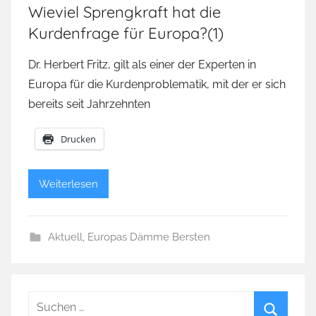
Wieviel Sprengkraft hat die
Kurdenfrage für Europa?(1)
Dr. Herbert Fritz, gilt als einer der Experten in
Europa für die Kurdenproblematik, mit der er sich
bereits seit Jahrzehnten
Drucken
Weiterlesen
Aktuell
,
Europas Dämme Bersten
Suchen