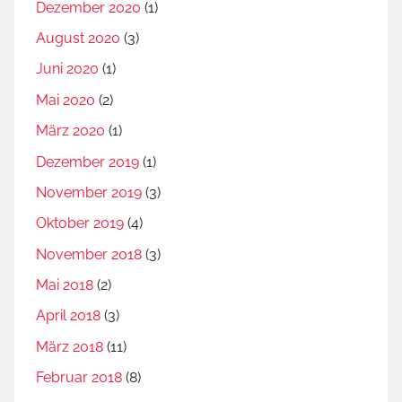
Dezember 2020
(1)
August 2020
(3)
Juni 2020
(1)
Mai 2020
(2)
März 2020
(1)
Dezember 2019
(1)
November 2019
(3)
Oktober 2019
(4)
November 2018
(3)
Mai 2018
(2)
April 2018
(3)
März 2018
(11)
Februar 2018
(8)