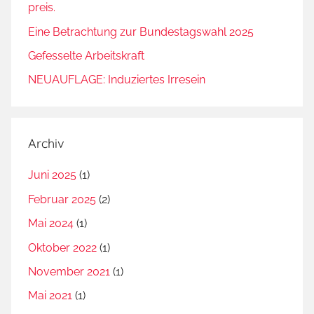
preis.
Eine Betrachtung zur Bundestagswahl 2025
Gefesselte Arbeitskraft
NEUAUFLAGE: Induziertes Irresein
Archiv
Juni 2025
(1)
Februar 2025
(2)
Mai 2024
(1)
Oktober 2022
(1)
November 2021
(1)
Mai 2021
(1)