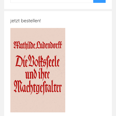
nach:
Suchen
jetzt bestellen!