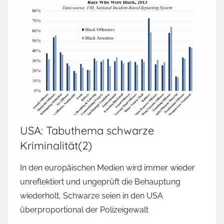
USA: Tabuthema schwarze
Kriminalität(2)
In den europäischen Medien wird immer wieder
unreflektiert und ungeprüft die Behauptung
wiederholt, Schwarze seien in den USA
überproportional der Polizeigewalt