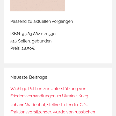
Passend zu aktuellen Vorgängen
ISBN: 9 783 882 021 530
516 Seiten, gebunden
Preis: 28,50€
Neueste Beiträge
Wichtige Petition zur Unterstützung von
Friedensverhandlungen im Ukraine-Krieg
Johann Wadephul, stellvertretender CDU-
Fraktionsvorsitzender, wurde von russischen