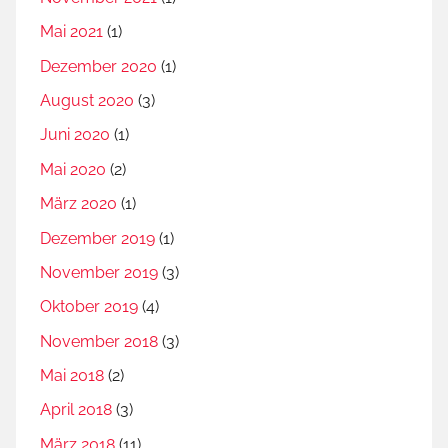
Mai 2021
(1)
Dezember 2020
(1)
August 2020
(3)
Juni 2020
(1)
Mai 2020
(2)
März 2020
(1)
Dezember 2019
(1)
November 2019
(3)
Oktober 2019
(4)
November 2018
(3)
Mai 2018
(2)
April 2018
(3)
März 2018
(11)