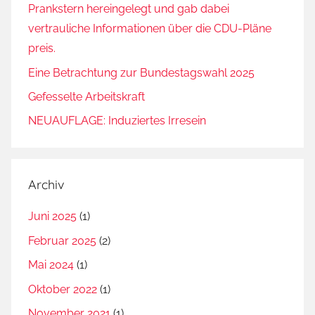
Prankstern hereingelegt und gab dabei
vertrauliche Informationen über die CDU-Pläne
preis.
Eine Betrachtung zur Bundestagswahl 2025
Gefesselte Arbeitskraft
NEUAUFLAGE: Induziertes Irresein
Archiv
Juni 2025
(1)
Februar 2025
(2)
Mai 2024
(1)
Oktober 2022
(1)
November 2021
(1)