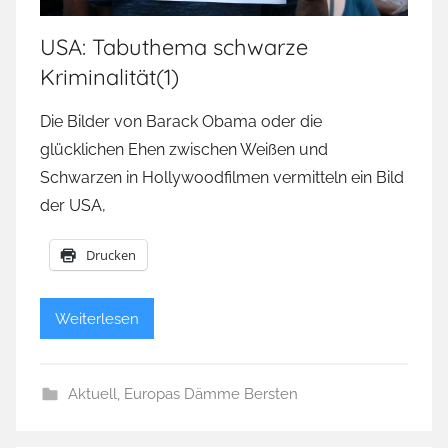
USA: Tabuthema schwarze
Kriminalität(1)
Die Bilder von Barack Obama oder die
glücklichen Ehen zwischen Weißen und
Schwarzen in Hollywoodfilmen vermitteln ein Bild
der USA,
Drucken
Weiterlesen
Aktuell
,
Europas Dämme Bersten