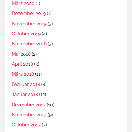
März 2020
(1)
Dezember 2019
(1)
November 2019
(3)
Oktober 2019
(4)
November 2018
(3)
Mai 2018
(2)
April 2018
(3)
März 2018
(11)
Februar 2018
(8)
Januar 2018
(12)
Dezember 2017
(10)
November 2017
(9)
Oktober 2017
(7)