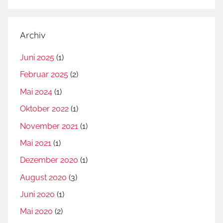
Archiv
Juni 2025
(1)
Februar 2025
(2)
Mai 2024
(1)
Oktober 2022
(1)
November 2021
(1)
Mai 2021
(1)
Dezember 2020
(1)
August 2020
(3)
Juni 2020
(1)
Mai 2020
(2)