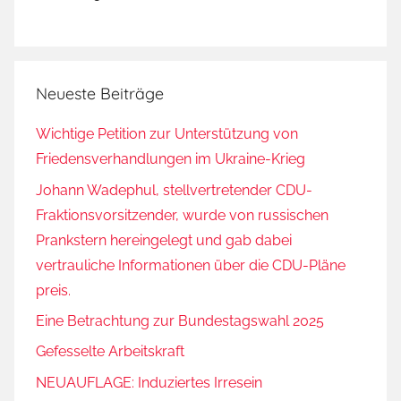
Neueste Beiträge
Wichtige Petition zur Unterstützung von
Friedensverhandlungen im Ukraine-Krieg
Johann Wadephul, stellvertretender CDU-
Fraktionsvorsitzender, wurde von russischen
Prankstern hereingelegt und gab dabei
vertrauliche Informationen über die CDU-Pläne
preis.
Eine Betrachtung zur Bundestagswahl 2025
Gefesselte Arbeitskraft
NEUAUFLAGE: Induziertes Irresein