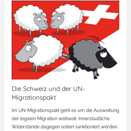
Die Schweiz und der UN-
Migrationspakt
Im UN-Migrationspakt geht es um die Ausweitung
der legalen Migration weltweit. Innerstaatliche
Widerstände dagegen sollen sanktioniert werden.