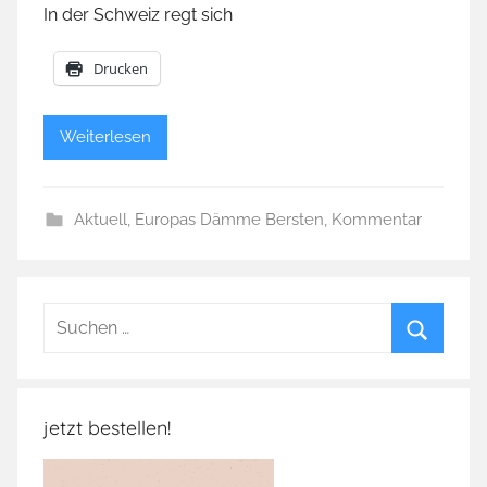
In der Schweiz regt sich
Drucken
Weiterlesen
Aktuell
,
Europas Dämme Bersten
,
Kommentar
Suchen
nach:
Suchen
jetzt bestellen!