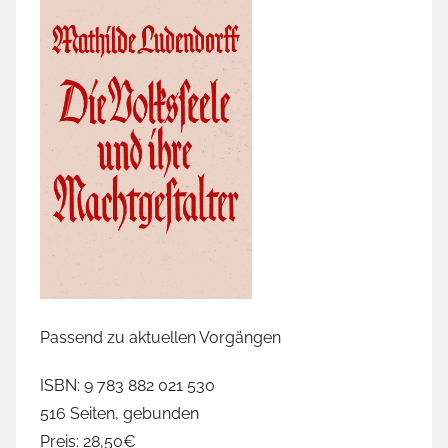
Passend zu aktuellen Vorgängen
ISBN: 9 783 882 021 530
516 Seiten, gebunden
Preis: 28,50€