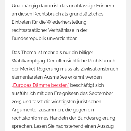
Unabhängig davon ist das unablässige Erinnern
an diesen Rechtsbruch als grundsätzliches
Eintreten für die Wiederherstellung
rechtsstaatlicher Verhältnisse in der
Bundesrepublik unverzichtbar.
Das Thema ist mehr als nur ein billiger
Wahlkampfgag: Der offensichtliche Rechtsbruch
der Merkel-Regierung muss als Zivilisationsbruch
elementarsten Ausmaßes erkannt werden.
„Europas Dämme bersten“
beschäftigt sich
ausführlich mit den Ereignissen des September
2015 und fasst die wichtigsten juristischen
Argumente zusammen, die gegen ein
rechtskonformes Handeln der Bundesregierung
sprechen. Lesen Sie nachstehend einen Auszug