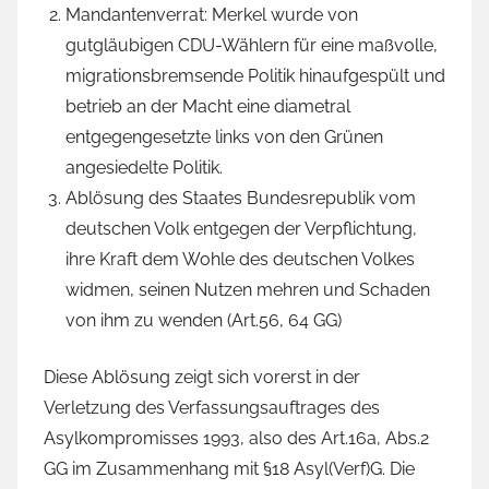
Mandantenverrat: Merkel wurde von
gutgläubigen CDU-Wählern für eine maßvolle,
migrationsbremsende Politik hinaufgespült und
betrieb an der Macht eine diametral
entgegengesetzte links von den Grünen
angesiedelte Politik.
Ablösung des Staates Bundesrepublik vom
deutschen Volk entgegen der Verpflichtung,
ihre Kraft dem Wohle des deutschen Volkes
widmen, seinen Nutzen mehren und Schaden
von ihm zu wenden (Art.56, 64 GG)
Diese Ablösung zeigt sich vorerst in der
Verletzung des Verfassungsauftrages des
Asylkompromisses 1993, also des Art.16a, Abs.2
GG im Zusammenhang mit §18 Asyl(Verf)G. Die