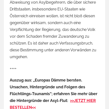
Abweisung von Asylbegehrern, die über sichere
Drittstaaten, insbesondere EU-Staaten wie
Österreich einreisen wollen, ist nicht bloß diesen
gegenüber wirksam, sondern auch eine
Verpflichtung der Regierung, das deutsche Volk
vor dem Schaden fremder Zuwanderung zu
schützen. Es ist daher auch Verfassungsbruch,
diese Bestimmung unter anderen Vorwänden zu
umgehen.
++++
Auszug aus: „Europas Dämme bersten.
Ursachen, Hintergründe und Folgen des
Flüchtlings-Tsunamis“; erfahren Sie mehr über
die Hintergründe der Asyl-Flut:
>>JETZT HIER
BESTELLEN<<