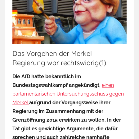
Das Vorgehen der Merkel-
Regierung war rechtswidrig(1)
Die AfD hatte bekanntlich im
Bundestagswahlkampf angekündigt,
einen
parlamentarischen Untersuchungsschuss gegen
Merkel
aufgrund der Vorgangsweise ihrer
Regierung im Zusammenhang mit der
Grenzöffnung 2015 erwirken zu wollen. In der
Tat gibt es gewichtige Argumente, die dafür
sprechen und auch zahlreiche namhafte