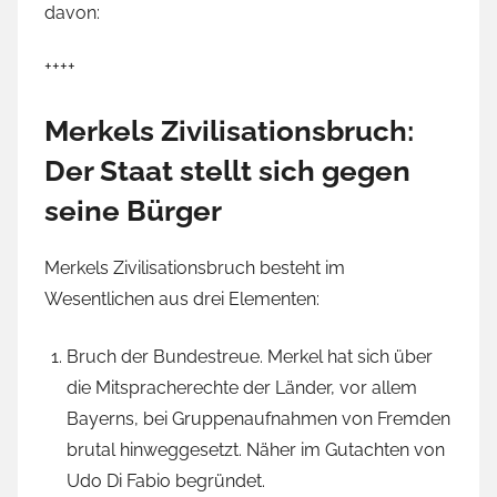
davon:
++++
Merkels Zivilisationsbruch:
Der Staat stellt sich gegen
seine Bürger
Merkels Zivilisationsbruch besteht im
Wesentlichen aus drei Elementen:
Bruch der Bundestreue. Merkel hat sich über
die Mitspracherechte der Länder, vor allem
Bayerns, bei Gruppenaufnahmen von Fremden
brutal hinweggesetzt. Näher im Gutachten von
Udo Di Fabio begründet.