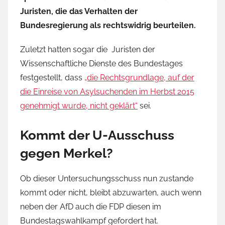
Juristen, die das Verhalten der
Bundesregierung als rechtswidrig beurteilen.
Zuletzt hatten sogar die Juristen der
Wissenschaftliche Dienste des Bundestages
festgestellt, dass
„die Rechtsgrundlage, auf der
die Einreise von Asylsuchenden im Herbst 2015
genehmigt wurde, nicht geklärt“
sei.
Kommt der U-Ausschuss
gegen Merkel?
Ob dieser Untersuchungsschuss nun zustande
kommt oder nicht, bleibt abzuwarten, auch wenn
neben der AfD auch die FDP diesen im
Bundestagswahlkampf gefordert hat.