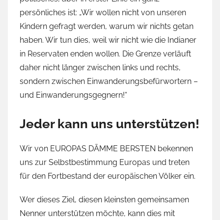
persönliches ist: „Wir wollen nicht von unseren
Kindern gefragt werden, warum wir nichts getan
haben. Wir tun dies, weil wir nicht wie die Indianer
in Reservaten enden wollen. Die Grenze verläuft
daher nicht länger zwischen links und rechts,
sondern zwischen Einwanderungsbefürwortern –
und Einwanderungsgegnern!“
Jeder kann uns unterstützen!
Wir von EUROPAS DÄMME BERSTEN bekennen
uns zur Selbstbestimmung Europas und treten
für den Fortbestand der europäischen Völker ein.
Wer dieses Ziel, diesen kleinsten gemeinsamen
Nenner unterstützen möchte, kann dies mit