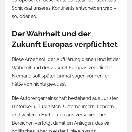
Schicksal unseres Kontinents entscheiden wird –
so, oder so.
Der Wahrheit und der
Zukunft Europas verpflichtet
Diese Arbeit soll der Aufklärung dienen und ist der
Wahrheit und der Zukunft Europas verpflichtet.
Niemand soll später einmal sagen können, er
hätte von nichts gewusst.
Die Autorengemeinschaft bestehend aus Juristen,
Historikern, Publizisten, Unternehmern, Lehrern
und weiteren Fachleuten aus verschiedenen
Bereichen verfolgt damit ein Anliegen, das ein
politisches, aber in erster Linie ein ganz