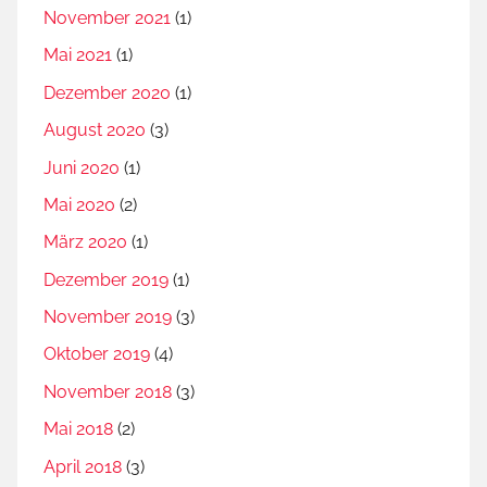
November 2021
(1)
Mai 2021
(1)
Dezember 2020
(1)
August 2020
(3)
Juni 2020
(1)
Mai 2020
(2)
März 2020
(1)
Dezember 2019
(1)
November 2019
(3)
Oktober 2019
(4)
November 2018
(3)
Mai 2018
(2)
April 2018
(3)