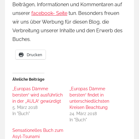
Beiträgen, Informationen und Kommentaren auf
unserer
facebook- Seite
tun. Besonders freuen
wir uns über Werbung für diesen Blog, die
Verbreitung unserer Inhalte und den Erwerb des
Buches.
Drucken
Ähnliche Beiträge
„Europas Dämme
„Europas Dämme
bersten“ wird ausführlich
bersten“ findet in
in der „AULA“ gewürdigt
unterschiedlichsten
5. März 2018
Kreisen Beachtung
In "Buch"
24. März 2018
In "Buch"
Sensationelles Buch zum
Asyl-Tsunami