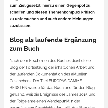
zum Ziel gesetzt, hierzu einen Gegenpol zu
schaffen und diesen Themenkomplex kritisch
zu untersuchen und auch andere Meinungen
zuzulassen.
Blog als laufende Ergänzung
zum Buch
Nach dem Erscheinen des Buches dient dieser
Blog der Fortsetzung der inhaltlichen Arbeit und
der laufenden Dokumentation des aktuellen
Geschehens. Der Titel EUROPAS DÄMME
BERSTEN wurde für das Buch und für den Blog
gewählt, weil die Ereignisse des Jahres 2015 und
der Folgejahre einen Wendepunkt in der
europäischen Geschichte darstellt, der über das