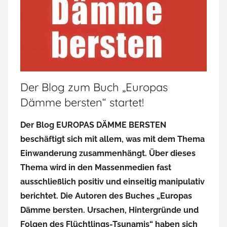
Der Blog zum Buch „Europas
Dämme bersten“ startet!
Der Blog EUROPAS DÄMME BERSTEN
beschäftigt sich mit allem, was mit dem Thema
Einwanderung zusammenhängt. Über dieses
Thema wird in den Massenmedien fast
ausschließlich positiv und einseitig manipulativ
berichtet. Die Autoren des Buches „Europas
Dämme bersten. Ursachen, Hintergründe und
Folgen des Flüchtlings-Tsunamis“ haben sich