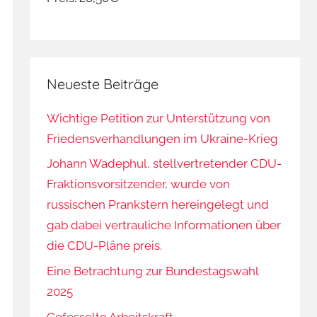
Neueste Beiträge
Wichtige Petition zur Unterstützung von
Friedensverhandlungen im Ukraine-Krieg
Johann Wadephul, stellvertretender CDU-
Fraktionsvorsitzender, wurde von
russischen Prankstern hereingelegt und
gab dabei vertrauliche Informationen über
die CDU-Pläne preis.
Eine Betrachtung zur Bundestagswahl
2025
Gefesselte Arbeitskraft