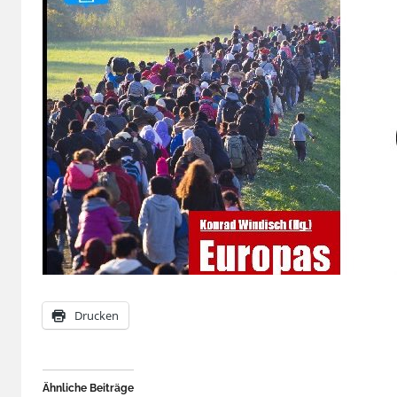
Drucken
Ähnliche Beiträge