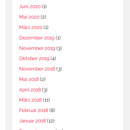
Juni 2020
(1)
Mai 2020
(2)
März 2020
(1)
Dezember 2019
(1)
November 2019
(3)
Oktober 2019
(4)
November 2018
(3)
Mai 2018
(2)
April 2018
(3)
März 2018
(11)
Februar 2018
(8)
Januar 2018
(12)