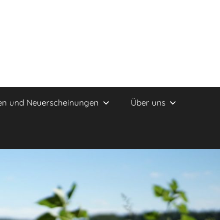
en und Neuerscheinungen
Über uns