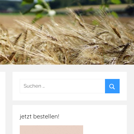
Suchen
nach:
Suchen
jetzt bestellen!