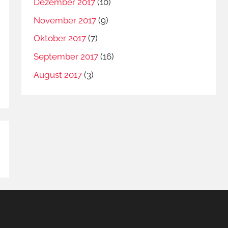
Dezember 2017
(10)
November 2017
(9)
Oktober 2017
(7)
September 2017
(16)
August 2017
(3)