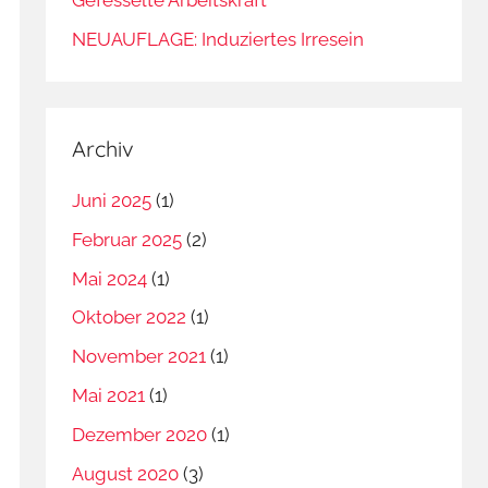
NEUAUFLAGE: Induziertes Irresein
Archiv
Juni 2025
(1)
Februar 2025
(2)
Mai 2024
(1)
Oktober 2022
(1)
November 2021
(1)
Mai 2021
(1)
Dezember 2020
(1)
August 2020
(3)