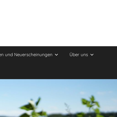
en und Neuerscheinungen
Über uns