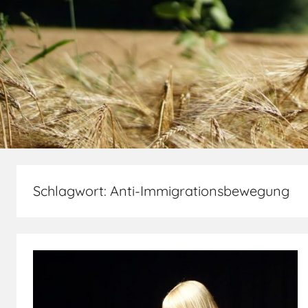
Schlagwort:
Anti-Immigrationsbewegung