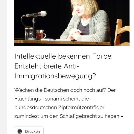
Intellektuelle bekennen Farbe:
Entsteht breite Anti-
Immigrationsbewegung?
Wachen die Deutschen doch noch auf? Der
Flüchtlings-Tsunami scheint die
bundesdeutschen Zipfelmützenträger
zumindest um den Schlaf gebracht zu haben –
Drucken