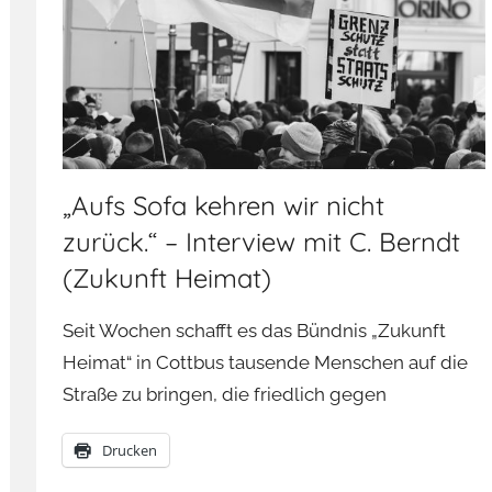
„Aufs Sofa kehren wir nicht
zurück.“ – Interview mit C. Berndt
(Zukunft Heimat)
Seit Wochen schafft es das Bündnis „Zukunft
Heimat“ in Cottbus tausende Menschen auf die
Straße zu bringen, die friedlich gegen
Drucken