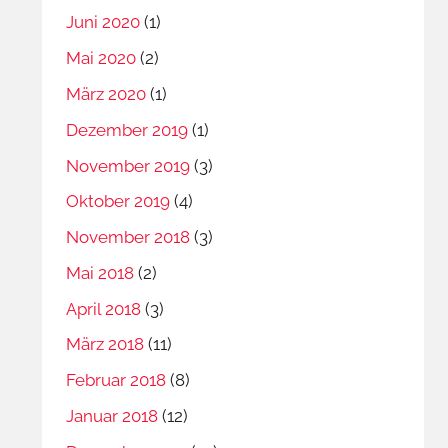
Juni 2020
(1)
Mai 2020
(2)
März 2020
(1)
Dezember 2019
(1)
November 2019
(3)
Oktober 2019
(4)
November 2018
(3)
Mai 2018
(2)
April 2018
(3)
März 2018
(11)
Februar 2018
(8)
Januar 2018
(12)