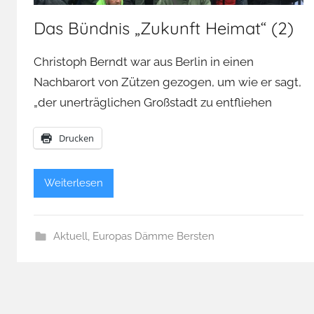
Das Bündnis „Zukunft Heimat“ (2)
Christoph Berndt war aus Berlin in einen
Nachbarort von Zützen gezogen, um wie er sagt,
„der unerträglichen Großstadt zu entfliehen
Drucken
Weiterlesen
Aktuell
,
Europas Dämme Bersten