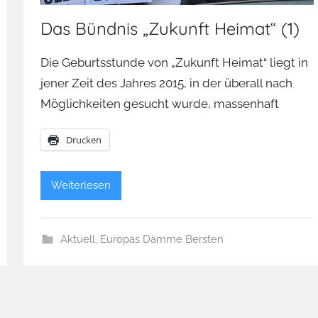
Das Bündnis „Zukunft Heimat“ (1)
Die Geburtsstunde von „Zukunft Heimat“ liegt in
jener Zeit des Jahres 2015, in der überall nach
Möglichkeiten gesucht wurde, massenhaft
Drucken
Weiterlesen
Aktuell
,
Europas Dämme Bersten