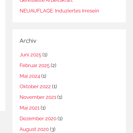
NEUAUFLAGE: Induziertes Irresein
Archiv
Juni 2025
(1)
Februar 2025
(2)
Mai 2024
(1)
Oktober 2022
(1)
November 2021
(1)
Mai 2021
(1)
Dezember 2020
(1)
August 2020
(3)