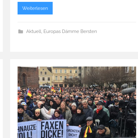
Weiterlesen
Aktuell
,
Europas Dämme Bersten