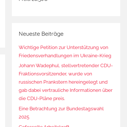
Neueste Beiträge
Wichtige Petition zur Unterstützung von
Friedensverhandlungen im Ukraine-Krieg
Johann Wadephul, stellvertretender CDU-
Fraktionsvorsitzender, wurde von
russischen Prankstern hereingelegt und
gab dabei vertrauliche Informationen über
die CDU-Pläne preis.
Eine Betrachtung zur Bundestagswahl
2025
Gefesselte Arbeitskraft