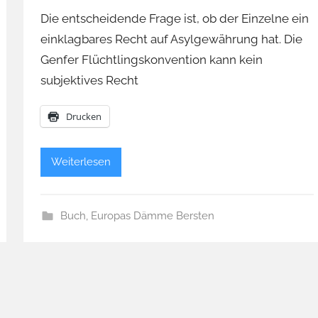
Die entscheidende Frage ist, ob der Einzelne ein
einklagbares Recht auf Asylgewährung hat. Die
Genfer Flüchtlingskonvention kann kein
subjektives Recht
Drucken
Weiterlesen
Buch
,
Europas Dämme Bersten