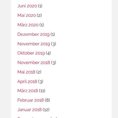
Juni 2020
(1)
Mai 2020
(2)
März 2020
(1)
Dezember 2019
(1)
November 2019
(3)
Oktober 2019
(4)
November 2018
(3)
Mai 2018
(2)
April 2018
(3)
März 2018
(11)
Februar 2018
(8)
Januar 2018
(12)