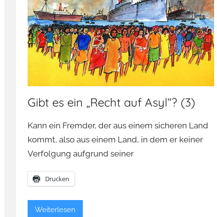
Gibt es ein „Recht auf Asyl“? (3)
Kann ein Fremder, der aus einem sicheren Land
kommt, also aus einem Land, in dem er keiner
Verfolgung aufgrund seiner
Drucken
Weiterlesen