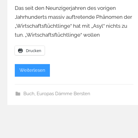
Das seit den Neunzigerjahren des vorigen
Jahrhunderts massiv auftretende Phänomen der
„Wirtschaftsflüchtlinge“ hat mit „Asyl“ nichts zu
tun. „Wirtschaftsflüchtlinge“ wollen
Drucken
Weiterlesen
Buch
,
Europas Dämme Bersten