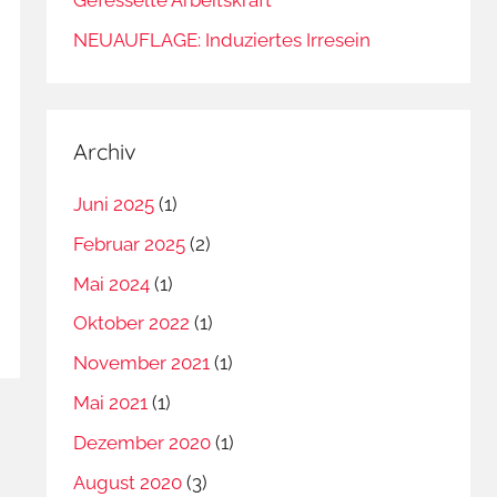
NEUAUFLAGE: Induziertes Irresein
Archiv
Juni 2025
(1)
Februar 2025
(2)
Mai 2024
(1)
Oktober 2022
(1)
November 2021
(1)
Mai 2021
(1)
Dezember 2020
(1)
August 2020
(3)