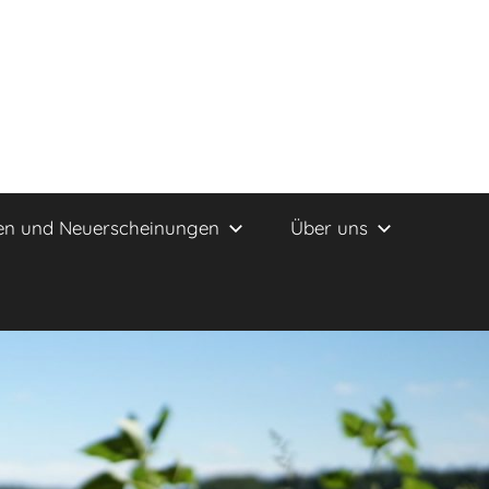
en und Neuerscheinungen
Über uns