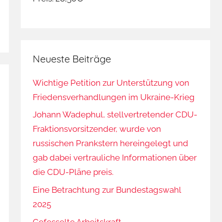
Neueste Beiträge
Wichtige Petition zur Unterstützung von
Friedensverhandlungen im Ukraine-Krieg
Johann Wadephul, stellvertretender CDU-
Fraktionsvorsitzender, wurde von
russischen Prankstern hereingelegt und
gab dabei vertrauliche Informationen über
die CDU-Pläne preis.
Eine Betrachtung zur Bundestagswahl
2025
Gefesselte Arbeitskraft