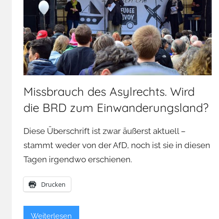
Missbrauch des Asylrechts. Wird
die BRD zum Einwanderungsland?
Diese Überschrift ist zwar äußerst aktuell –
stammt weder von der AfD, noch ist sie in diesen
Tagen irgendwo erschienen.
Drucken
Weiterlesen