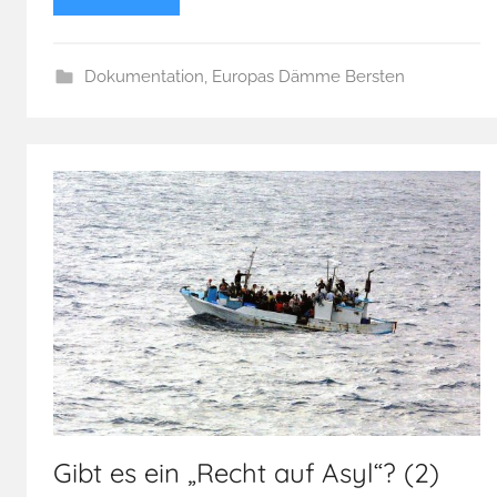
Dokumentation
,
Europas Dämme Bersten
Gibt es ein „Recht auf Asyl“? (2)