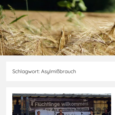
Schlagwort:
Asylmißbrauch