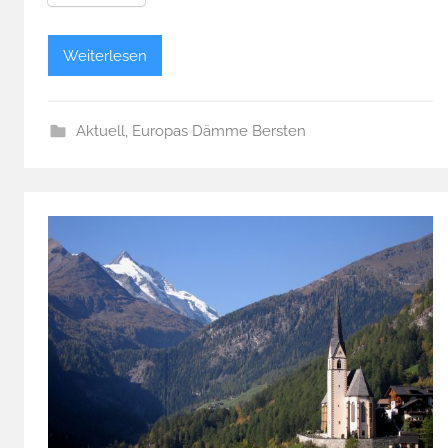
Weiterlesen
Aktuell
,
Europas Dämme Bersten