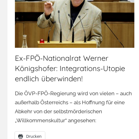
Ex-FPÖ-Nationalrat Werner
Königshofer: Integrations-Utopie
endlich überwinden!
Die ÖVP-FPÖ-Regierung wird von vielen – auch
außerhalb Österreichs – als Hoffnung für eine
Abkehr von der selbstmörderischen
„Willkommenskultur“ angesehen:
Drucken