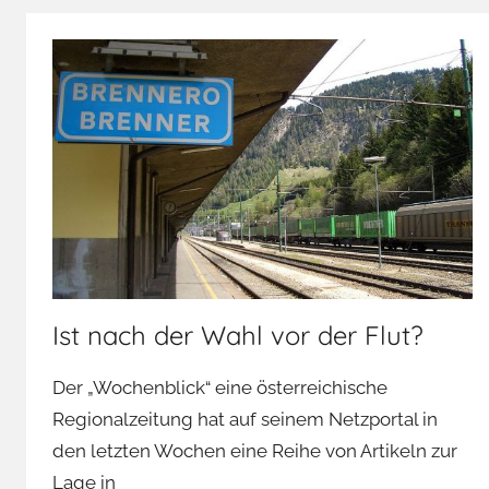
Ist nach der Wahl vor der Flut?
Der „Wochenblick“ eine österreichische
Regionalzeitung hat auf seinem Netzportal in
den letzten Wochen eine Reihe von Artikeln zur
Lage in