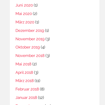
Juni 2020
(1)
Mai 2020
(2)
März 2020
(1)
Dezember 2019
(1)
November 2019
(3)
Oktober 2019
(4)
November 2018
(3)
Mai 2018
(2)
April 2018
(3)
März 2018
(11)
Februar 2018
(8)
Januar 2018
(12)