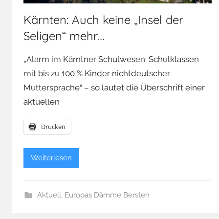
Kärnten: Auch keine „Insel der
Seligen“ mehr…
„Alarm im Kärntner Schulwesen: Schulklassen
mit bis zu 100 % Kinder nichtdeutscher
Muttersprache“ – so lautet die Überschrift einer
aktuellen
Drucken
Weiterlesen
Aktuell
,
Europas Dämme Bersten