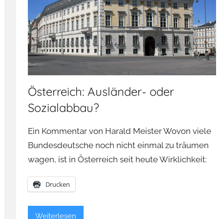
Österreich: Ausländer- oder
Sozialabbau?
Ein Kommentar von Harald Meister Wovon viele
Bundesdeutsche noch nicht einmal zu träumen
wagen, ist in Österreich seit heute Wirklichkeit:
Drucken
Weiterlesen