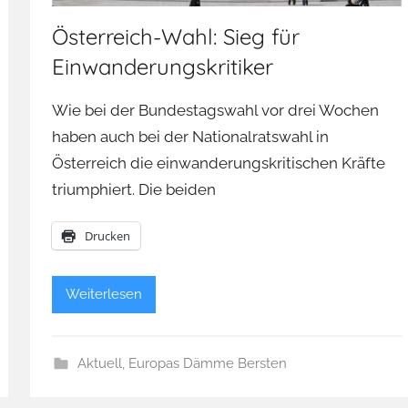
Österreich-Wahl: Sieg für
Einwanderungskritiker
Wie bei der Bundestagswahl vor drei Wochen
haben auch bei der Nationalratswahl in
Österreich die einwanderungskritischen Kräfte
triumphiert. Die beiden
Drucken
Weiterlesen
Aktuell
,
Europas Dämme Bersten