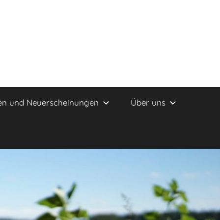
en und Neuerscheinungen
Über uns