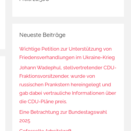
Neueste Beiträge
Wichtige Petition zur Unterstützung von
Friedensverhandlungen im Ukraine-Krieg
Johann Wadephul, stellvertretender CDU-
Fraktionsvorsitzender, wurde von
russischen Prankstern hereingelegt und
gab dabei vertrauliche Informationen über
die CDU-Pläne preis.
Eine Betrachtung zur Bundestagswahl
2025
Gefesselte Arbeitskraft