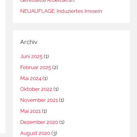
NEUAUFLAGE: Induziertes Irresein
Archiv
Juni 2025
(1)
Februar 2025
(2)
Mai 2024
(1)
Oktober 2022
(1)
November 2021
(1)
Mai 2021
(1)
Dezember 2020
(1)
August 2020
(3)