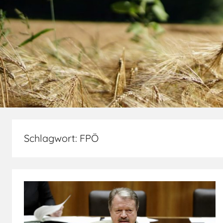
Schlagwort:
FPÖ