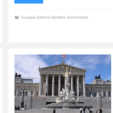
Europas Dämme Bersten
,
Kommentar