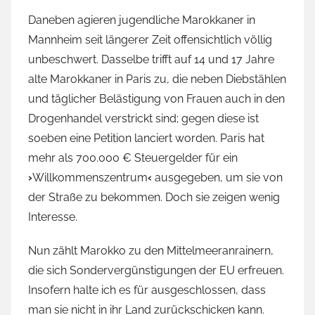
Daneben agieren jugendliche Marokkaner in
Mannheim seit längerer Zeit offensichtlich völlig
unbeschwert. Dasselbe trifft auf 14 und 17 Jahre
alte Marokkaner in Paris zu, die neben Diebstählen
und täglicher Belästigung von Frauen auch in den
Drogenhandel verstrickt sind; gegen diese ist
soeben eine Petition lanciert worden. Paris hat
mehr als 700.000 € Steuergelder für ein
›
Willkommenszentrum
‹
ausgegeben, um sie von
der Straße zu bekommen. Doch sie zeigen wenig
Interesse.
Nun zählt Marokko zu den Mittelmeeranrainern,
die sich Sondervergünstigungen der EU erfreuen.
Insofern halte ich es für ausgeschlossen, dass
man sie nicht in ihr Land zurückschicken kann.