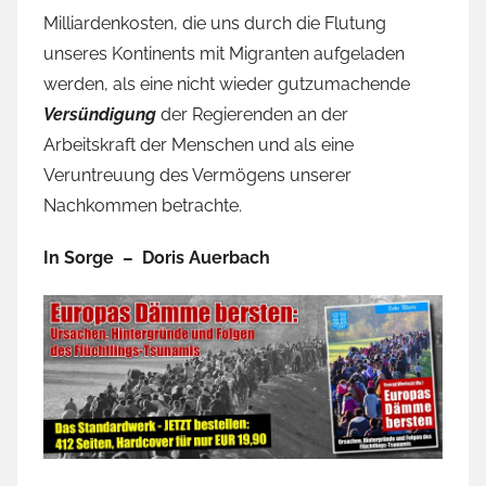
Milliardenkosten, die uns durch die Flutung
unseres Kontinents mit Migranten aufgeladen
werden, als eine nicht wieder gutzumachende
Versündigung
der Regierenden an der
Arbeitskraft der Menschen und als eine
Veruntreuung des Vermögens unserer
Nachkommen betrachte.
In Sorge – Doris Auerbach