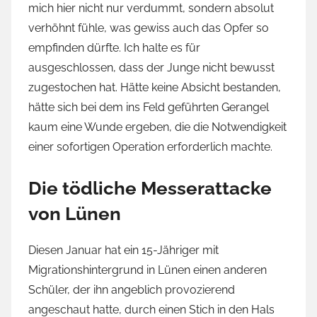
mich hier nicht nur verdummt, sondern absolut
verhöhnt fühle, was gewiss auch das Opfer so
empfinden dürfte. Ich halte es für
ausgeschlossen, dass der Junge nicht bewusst
zugestochen hat. Hätte keine Absicht bestanden,
hätte sich bei dem ins Feld geführten Gerangel
kaum eine Wunde ergeben, die die Notwendigkeit
einer sofortigen Operation erforderlich machte.
Die tödliche Messerattacke
von Lünen
Diesen Januar hat ein 15-Jähriger mit
Migrationshintergrund in Lünen einen anderen
Schüler, der ihn angeblich provozierend
angeschaut hatte, durch einen Stich in den Hals