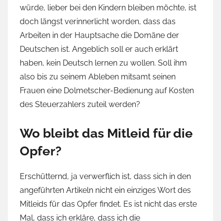
würde, lieber bei den Kindern bleiben möchte, ist
doch längst verinnerlicht worden, dass das
Arbeiten in der Hauptsache die Domäne der
Deutschen ist. Angeblich soll er auch erklärt
haben, kein Deutsch lernen zu wollen. Soll ihm
also bis zu seinem Ableben mitsamt seinen
Frauen eine Dolmetscher-Bedienung auf Kosten
des Steuerzahlers zuteil werden?
Wo bleibt das Mitleid für die
Opfer?
Erschütternd, ja verwerflich ist, dass sich in den
angeführten Artikeln nicht ein einziges Wort des
Mitleids für das Opfer findet. Es ist nicht das erste
Mal, dass ich erkläre, dass ich die