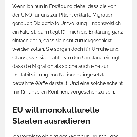
Wenn ich nun in Erwägung ziehe, dass die von
der UNO für uns zur Pflicht erklärte Migration –
genauer: Die gezielte Umvolkung – nachweislich
ein Fakt ist, dann liegt für mich die Erklärung ganz
einfach darin, dass sie nicht zurückgeschickt
werden sollen. Sie sorgen doch für Unruhe und
Chaos, was sich nahtlos in den Umstand einfügt,
dass die Migration als solche auch eine zur
Destabilisierung von Nationen eingesetzte
bewährte Waffe darstellt. Und eine solche scheint
mir für unseren Kontinent vorgesehen zu sein.
EU will monokulturelle
Staaten ausradieren
Ich vermisse ein einziges Wort aus Brüssel, das