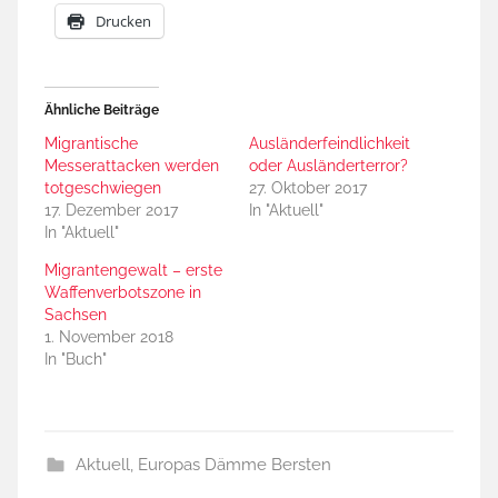
Drucken
Ähnliche Beiträge
Migrantische
Ausländerfeindlichkeit
Messerattacken werden
oder Ausländerterror?
totgeschwiegen
27. Oktober 2017
17. Dezember 2017
In "Aktuell"
In "Aktuell"
Migrantengewalt – erste
Waffenverbotszone in
Sachsen
1. November 2018
In "Buch"
Aktuell
,
Europas Dämme Bersten