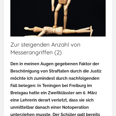
Zur steigenden Anzahl von
Messerangriffen (2)
Den in meinen Augen gegebenen Faktor der
Beschönigung von Straftaten durch die Justiz
möchte ich zumindest durch nachfolgenden
Fall belegen: In Teningen bei Freiburg im
Breisgau hatte ein Zweitklässler am 6. März
eine Lehrerin derart verletzt, dass sie sich
unmittelbar danach einer Notoperation
unterziehen musste. Der Schüler galt bereits