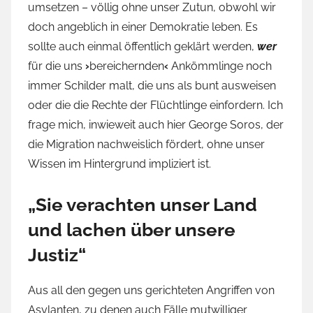
umsetzen – völlig ohne unser Zutun, obwohl wir
doch angeblich in einer Demokratie leben. Es
sollte auch einmal öffentlich geklärt werden,
wer
für die uns
›
bereichernden
‹
Ankömmlinge noch
immer Schilder malt, die uns als bunt ausweisen
oder die die Rechte der Flüchtlinge einfordern. Ich
frage mich, inwieweit auch hier George Soros, der
die Migration nachweislich fördert, ohne unser
Wissen im Hintergrund impliziert ist.
„Sie verachten unser Land
und lachen über unsere
Justiz“
Aus all den gegen uns gerichteten Angriffen von
Asylanten, zu denen auch Fälle mutwilliger