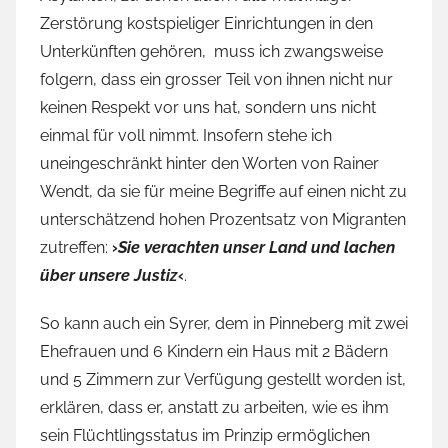
Zerstörung kostspieliger Einrichtungen in den
Unterkünften gehören, muss ich zwangsweise
folgern, dass ein grosser Teil von ihnen nicht nur
keinen Respekt vor uns hat, sondern uns nicht
einmal für voll nimmt. Insofern stehe ich
uneingeschränkt hinter den Worten von Rainer
Wendt, da sie für meine Begriffe auf einen nicht zu
unterschätzend hohen Prozentsatz von Migranten
zutreffen:
›
Sie verachten unser Land und lachen
über unsere Justiz
‹
.
So kann auch ein Syrer, dem in Pinneberg mit zwei
Ehefrauen und 6 Kindern ein Haus mit 2 Bädern
und 5 Zimmern zur Verfügung gestellt worden ist,
erklären, dass er, anstatt zu arbeiten, wie es ihm
sein Flüchtlingsstatus im Prinzip ermöglichen