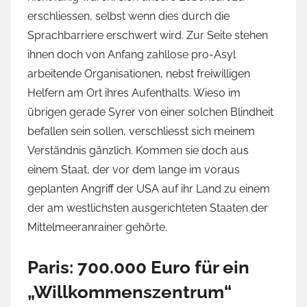
erschliessen, selbst wenn dies durch die
Sprachbarriere erschwert wird. Zur Seite stehen
ihnen doch von Anfang zahllose pro-Asyl
arbeitende Organisationen, nebst freiwilligen
Helfern am Ort ihres Aufenthalts. Wieso im
übrigen gerade Syrer von einer solchen Blindheit
befallen sein sollen, verschliesst sich meinem
Verständnis gänzlich. Kommen sie doch aus
einem Staat, der vor dem lange im voraus
geplanten Angriff der USA auf ihr Land zu einem
der am westlichsten ausgerichteten Staaten der
Mittelmeeranrainer gehörte.
Paris: 700.000 Euro für ein
„
Willkommenszentrum“