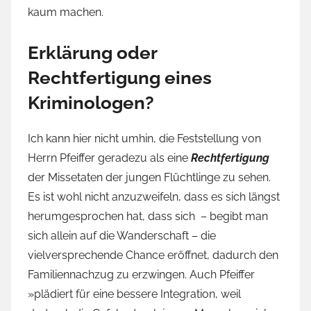
kaum machen.
Erklärung oder
Rechtfertigung eines
Kriminologen?
Ich kann hier nicht umhin, die Feststellung von
Herrn Pfeiffer geradezu als eine
Rechtfertigung
der Missetaten der jungen Flüchtlinge zu sehen.
Es ist wohl nicht anzuzweifeln, dass es sich längst
herumgesprochen hat, dass sich – begibt man
sich allein auf die Wanderschaft – die
vielversprechende Chance eröffnet, dadurch den
Familiennachzug zu erzwingen. Auch Pfeiffer
»plädiert für eine bessere Integration, weil