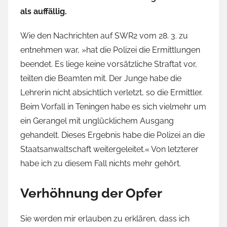
als auffällig.
Wie den Nachrichten auf SWR2 vom 28. 3. zu
entnehmen war, »hat die Polizei die Ermittlungen
beendet. Es liege keine vorsätzliche Straftat vor,
teilten die Beamten mit. Der Junge habe die
Lehrerin nicht absichtlich verletzt, so die Ermittler.
Beim Vorfall in Teningen habe es sich vielmehr um
ein Gerangel mit unglücklichem Ausgang
gehandelt. Dieses Ergebnis habe die Polizei an die
Staatsanwaltschaft weitergeleitet.« Von letzterer
habe ich zu diesem Fall nichts mehr gehört.
Verhöhnung der Opfer
Sie werden mir erlauben zu erklären, dass ich