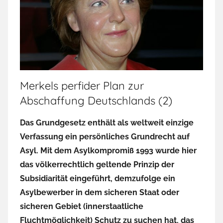
Merkels perfider Plan zur
Abschaffung Deutschlands (2)
Das Grundgesetz enthält als weltweit einzige
Verfassung ein persönliches Grundrecht auf
Asyl. Mit dem Asylkompromiß 1993 wurde hier
das völkerrechtlich geltende Prinzip der
Subsidiarität eingeführt, demzufolge ein
Asylbewerber in dem sicheren Staat oder
sicheren Gebiet (innerstaatliche
Fluchtmöglichkeit) Schutz zu suchen hat, das