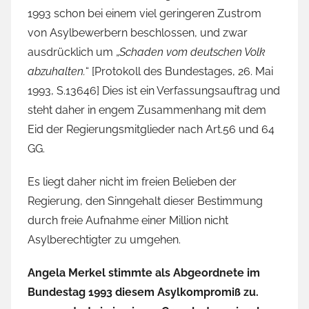
1993 schon bei einem viel geringeren Zustrom
von Asylbewerbern beschlossen, und zwar
ausdrücklich um „
Schaden vom deutschen Volk
abzuhalten.
“ [Protokoll des Bundestages, 26. Mai
1993, S.13646] Dies ist ein Verfassungsauftrag und
steht daher in engem Zusammenhang mit dem
Eid der Regierungsmitglieder nach Art.56 und 64
GG.
Es liegt daher nicht im freien Belieben der
Regierung, den Sinngehalt dieser Bestimmung
durch freie Aufnahme einer Million nicht
Asylberechtigter zu umgehen.
Angela Merkel stimmte als Abgeordnete im
Bundestag 1993 diesem Asylkompromiß zu.