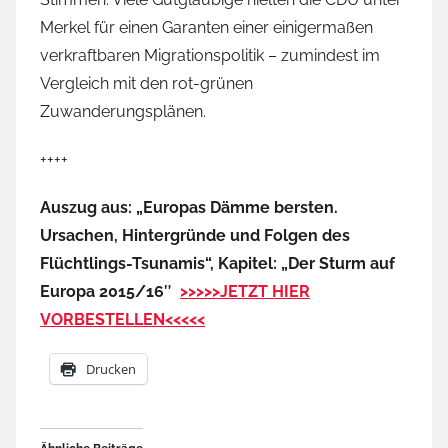
Merkel für einen Garanten einer einigermaßen
verkraftbaren Migrationspolitik – zumindest im
Vergleich mit den rot-grünen
Zuwanderungsplänen.
++++
Auszug aus: „Europas Dämme bersten.
Ursachen, Hintergründe und Folgen des
Flüchtlings-Tsunamis“, Kapitel: „Der Sturm auf
Europa 2015/16″
>>>>>JETZT HIER
VORBESTELLEN<<<<<
Drucken