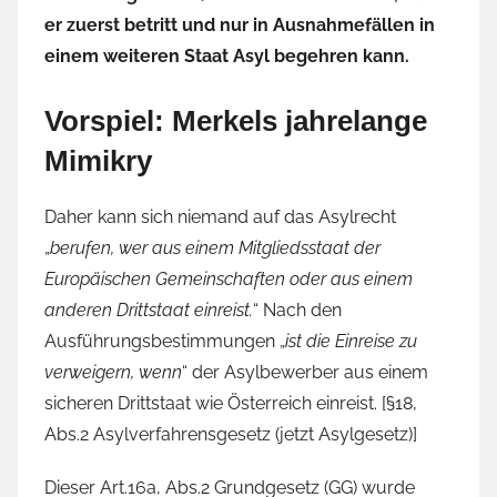
er zuerst betritt und nur in Ausnahmefällen in
einem weiteren Staat Asyl begehren kann.
Vorspiel: Merkels jahrelange
Mimikry
Daher kann sich niemand auf das Asylrecht
„
berufen, wer aus einem Mitgliedsstaat der
Europäischen Gemeinschaften oder aus einem
anderen Drittstaat einreist.
“ Nach den
Ausführungsbestimmungen „
ist die Einreise zu
verweigern, wenn
“ der Asylbewerber aus einem
sicheren Drittstaat wie Österreich einreist. [§18,
Abs.2 Asylverfahrensgesetz (jetzt Asylgesetz)]
Dieser Art.16a, Abs.2 Grundgesetz (GG) wurde