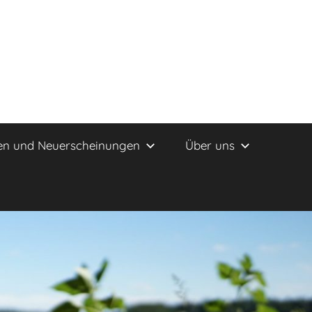
en und Neuerscheinungen
Über uns