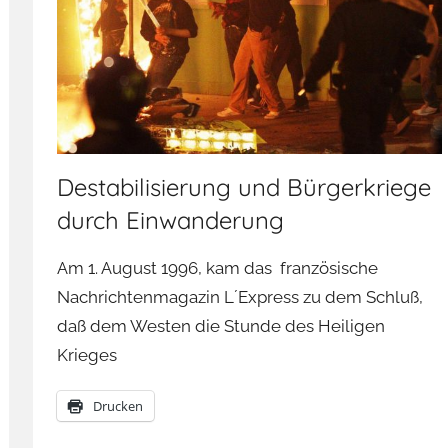
Destabilisierung und Bürgerkriege
durch Einwanderung
Am 1. August 1996, kam das französische
Nachrichtenmagazin L´Express zu dem Schluß,
daß dem Westen die Stunde des Heiligen
Krieges
Drucken