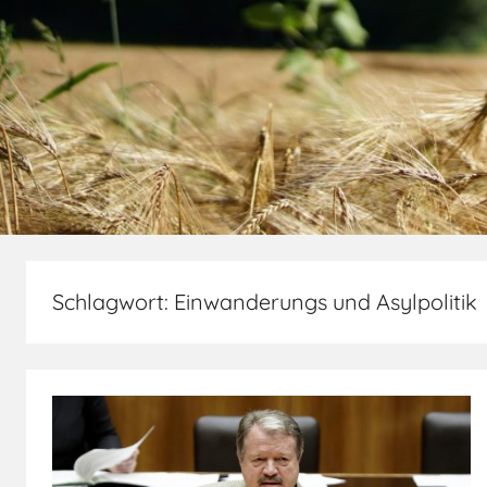
Schlagwort:
Einwanderungs und Asylpolitik