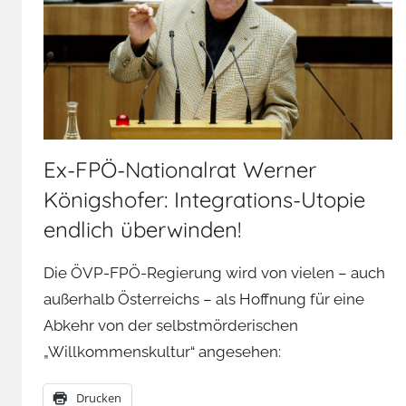
Ex-FPÖ-Nationalrat Werner
Königshofer: Integrations-Utopie
endlich überwinden!
Die ÖVP-FPÖ-Regierung wird von vielen – auch
außerhalb Österreichs – als Hoffnung für eine
Abkehr von der selbstmörderischen
„Willkommenskultur“ angesehen:
Drucken