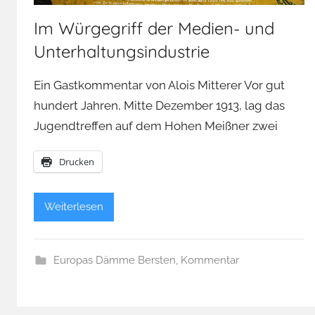
Im Würgegriff der Medien- und
Unterhaltungsindustrie
Ein Gastkommentar von Alois Mitterer Vor gut
hundert Jahren, Mitte Dezember 1913, lag das
Jugendtreffen auf dem Hohen Meißner zwei
Drucken
Weiterlesen
Europas Dämme Bersten
,
Kommentar