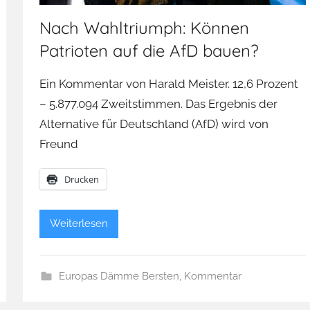
Nach Wahltriumph: Können
Patrioten auf die AfD bauen?
Ein Kommentar von Harald Meister. 12,6 Prozent
– 5.877.094 Zweitstimmen. Das Ergebnis der
Alternative für Deutschland (AfD) wird von
Freund
Drucken
Weiterlesen
Europas Dämme Bersten
,
Kommentar