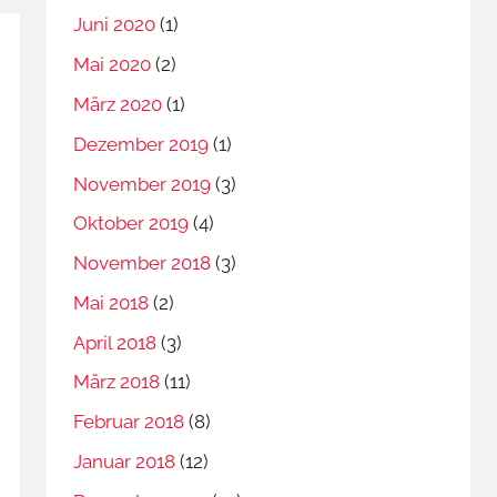
Juni 2020
(1)
Mai 2020
(2)
März 2020
(1)
Dezember 2019
(1)
November 2019
(3)
Oktober 2019
(4)
November 2018
(3)
Mai 2018
(2)
April 2018
(3)
März 2018
(11)
Februar 2018
(8)
Januar 2018
(12)