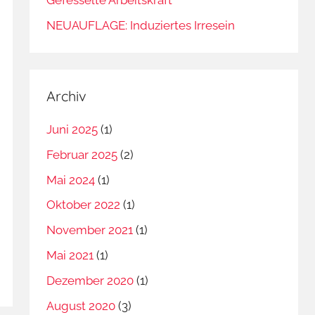
NEUAUFLAGE: Induziertes Irresein
Archiv
Juni 2025
(1)
Februar 2025
(2)
Mai 2024
(1)
Oktober 2022
(1)
November 2021
(1)
Mai 2021
(1)
Dezember 2020
(1)
August 2020
(3)