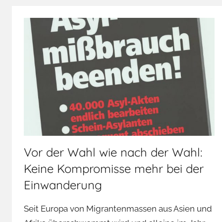
Vor der Wahl wie nach der Wahl:
Keine Kompromisse mehr bei der
Einwanderung
Seit Europa von Migrantenmassen aus Asien und