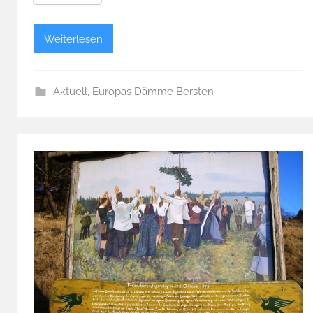
Weiterlesen
Aktuell
,
Europas Dämme Bersten