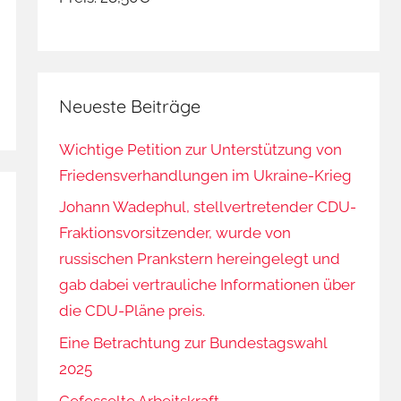
Neueste Beiträge
Wichtige Petition zur Unterstützung von
Friedensverhandlungen im Ukraine-Krieg
Johann Wadephul, stellvertretender CDU-
Fraktionsvorsitzender, wurde von
russischen Prankstern hereingelegt und
gab dabei vertrauliche Informationen über
die CDU-Pläne preis.
Eine Betrachtung zur Bundestagswahl
2025
Gefesselte Arbeitskraft