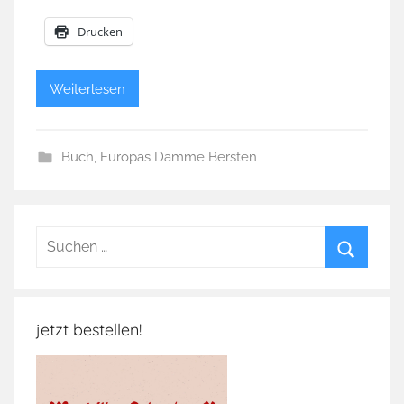
Drucken
Weiterlesen
Buch
,
Europas Dämme Bersten
Suchen
nach:
Suchen
jetzt bestellen!