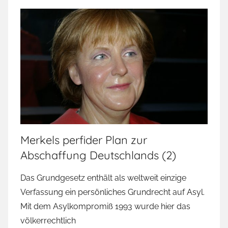
Merkels perfider Plan zur
Abschaffung Deutschlands (2)
Das Grundgesetz enthält als weltweit einzige
Verfassung ein persönliches Grundrecht auf Asyl.
Mit dem Asylkompromiß 1993 wurde hier das
völkerrechtlich