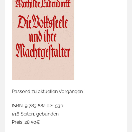
Passend zu aktuellen Vorgängen
ISBN: 9 783 882 021 530
516 Seiten, gebunden
Preis: 28,50€