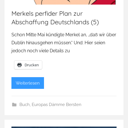
Merkels perfider Plan zur
Abschaffung Deutschlands (5)
Schon Mitte Mai kündigte Merkel an, „daß wir über
Dublin hinausgehen müssen.“ Und: Hier seien
jedoch noch viele Details zu
Drucken
Weiterlesen
Buch
,
Europas Dämme Bersten