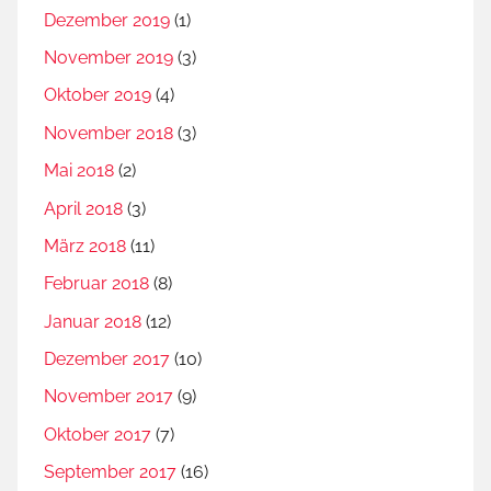
Dezember 2019
(1)
November 2019
(3)
Oktober 2019
(4)
November 2018
(3)
Mai 2018
(2)
April 2018
(3)
März 2018
(11)
Februar 2018
(8)
Januar 2018
(12)
Dezember 2017
(10)
November 2017
(9)
Oktober 2017
(7)
September 2017
(16)