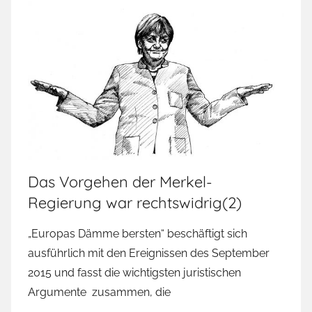
Das Vorgehen der Merkel-
Regierung war rechtswidrig(2)
„Europas Dämme bersten“ beschäftigt sich
ausführlich mit den Ereignissen des September
2015 und fasst die wichtigsten juristischen
Argumente zusammen, die