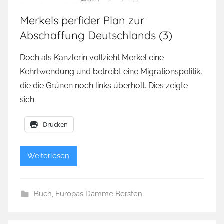
Merkels perfider Plan zur
Abschaffung Deutschlands (3)
Doch als Kanzlerin vollzieht Merkel eine
Kehrtwendung und betreibt eine Migrationspolitik,
die die Grünen noch links überholt. Dies zeigte
sich
Drucken
Weiterlesen
Buch
,
Europas Dämme Bersten