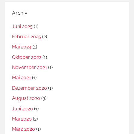
Archiv
Juni 2025
(1)
Februar 2025
(2)
Mai 2024
(1)
Oktober 2022
(1)
November 2021
(1)
Mai 2021
(1)
Dezember 2020
(1)
August 2020
(3)
Juni 2020
(1)
Mai 2020
(2)
März 2020
(1)