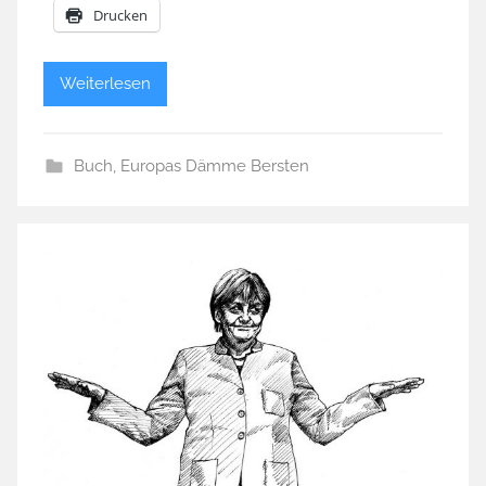
Drucken
Weiterlesen
Buch
,
Europas Dämme Bersten