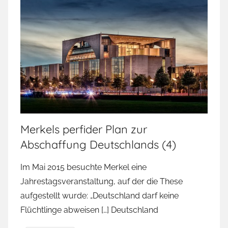
Merkels perfider Plan zur
Abschaffung Deutschlands (4)
Im Mai 2015 besuchte Merkel eine
Jahrestagsveranstaltung, auf der die These
aufgestellt wurde: „Deutschland darf keine
Flüchtlinge abweisen […] Deutschland