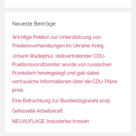
Neueste Beiträge
Wichtige Petition zur Unterstützung von
Friedensverhandlungen im Ukraine-Krieg
Johann Wadephul, stellvertretender CDU-
Fraktionsvorsitzender, wurde von russischen
Prankstern hereingelegt und gab dabei
vertrauliche Informationen über die CDU-Pläne
preis.
Eine Betrachtung zur Bundestagswahl 2025
Gefesselte Arbeitskraft
NEUAUFLAGE: Induziertes Irresein