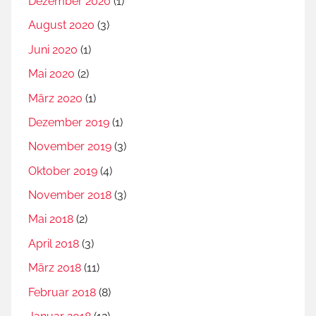
Dezember 2020
(1)
August 2020
(3)
Juni 2020
(1)
Mai 2020
(2)
März 2020
(1)
Dezember 2019
(1)
November 2019
(3)
Oktober 2019
(4)
November 2018
(3)
Mai 2018
(2)
April 2018
(3)
März 2018
(11)
Februar 2018
(8)