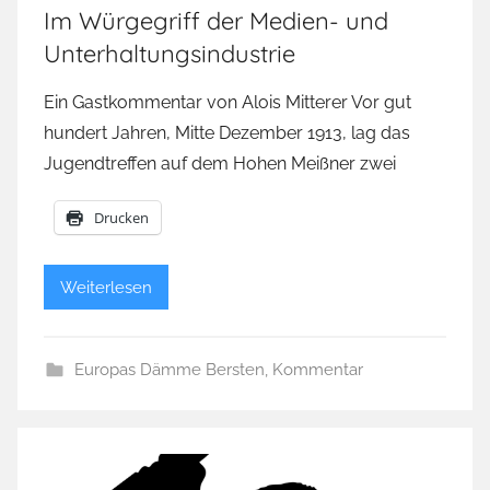
Im Würgegriff der Medien- und
Unterhaltungsindustrie
Ein Gastkommentar von Alois Mitterer Vor gut
hundert Jahren, Mitte Dezember 1913, lag das
Jugendtreffen auf dem Hohen Meißner zwei
Drucken
Weiterlesen
Europas Dämme Bersten
,
Kommentar