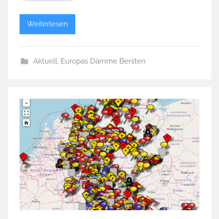
Weiterlesen
Aktuell
,
Europas Dämme Bersten