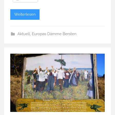
Weiterlesen
Aktuell
,
Europas Dämme Bersten