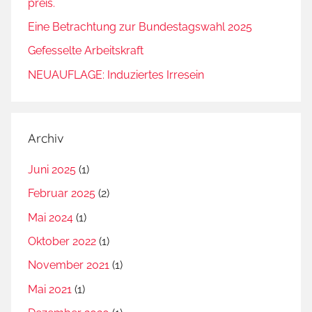
preis.
Eine Betrachtung zur Bundestagswahl 2025
Gefesselte Arbeitskraft
NEUAUFLAGE: Induziertes Irresein
Archiv
Juni 2025
(1)
Februar 2025
(2)
Mai 2024
(1)
Oktober 2022
(1)
November 2021
(1)
Mai 2021
(1)