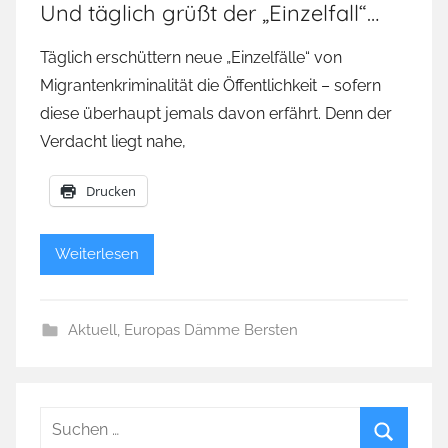
Und täglich grüßt der „Einzelfall“…
Täglich erschüttern neue „Einzelfälle“ von
Migrantenkriminalität die Öffentlichkeit – sofern
diese überhaupt jemals davon erfährt. Denn der
Verdacht liegt nahe,
Drucken
Weiterlesen
Aktuell
,
Europas Dämme Bersten
Suchen
nach: