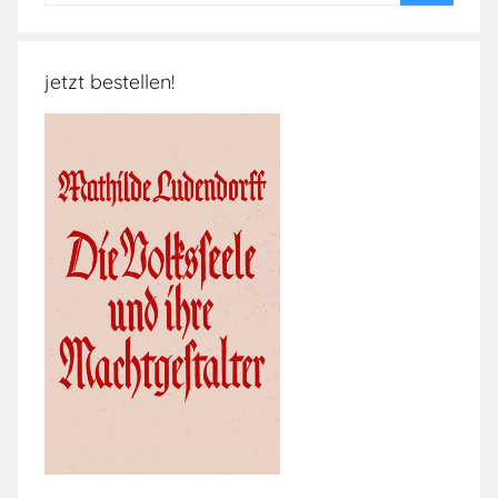
Suchen
jetzt bestellen!