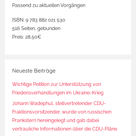
Passend zu aktuellen Vorgängen
ISBN: 9 783 882 021 530
516 Seiten, gebunden
Preis: 28,50€
Neueste Beiträge
Wichtige Petition zur Unterstützung von
Friedensverhandlungen im Ukraine-Krieg
Johann Wadephul, stellvertretender CDU-
Fraktionsvorsitzender, wurde von russischen
Prankstern hereingelegt und gab dabei
vertrauliche Informationen über die CDU-Pläne