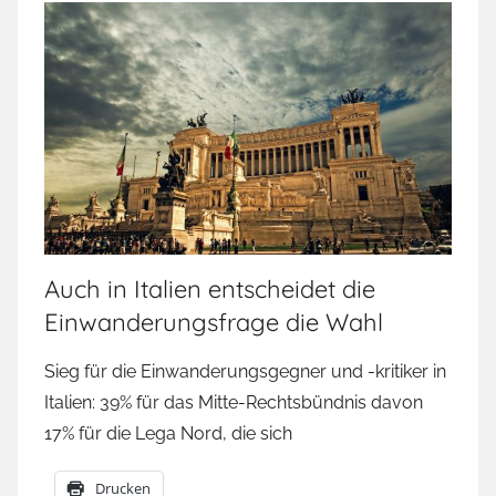
Auch in Italien entscheidet die
Einwanderungsfrage die Wahl
Sieg für die Einwanderungsgegner und -kritiker in
Italien: 39% für das Mitte-Rechtsbündnis davon
17% für die Lega Nord, die sich
Drucken