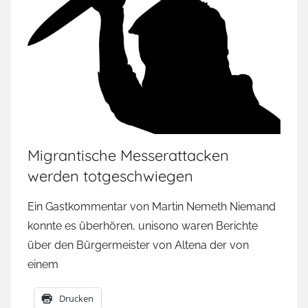
Migrantische Messerattacken
werden totgeschwiegen
Ein Gastkommentar von Martin Nemeth Niemand
konnte es überhören, unisono waren Berichte
über den Bürgermeister von Altena der von
einem
Drucken